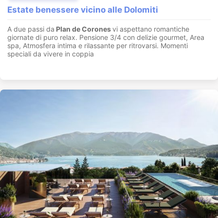
Estate benessere vicino alle Dolomiti
A due passi da
Plan de Corones
vi aspettano romantiche
giornate di puro relax. Pensione 3/4 con delizie gourmet, Area
spa, Atmosfera intima e rilassante per ritrovarsi. Momenti
speciali da vivere in coppia