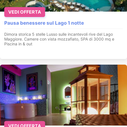
VEDI OFFERTA
Pausa benessere sul Lago 1 notte
Dimora storica 5 stelle Lusso sulle incantevoli rive del Lago
Maggiore. Camere con vista mozzafiato, SPA di 3000 mq e
Piscina in & out
VEDI OFFERTA