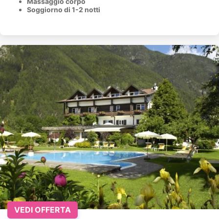
Massaggio corpo
Soggiorno di 1-2 notti
VEDI OFFERTA