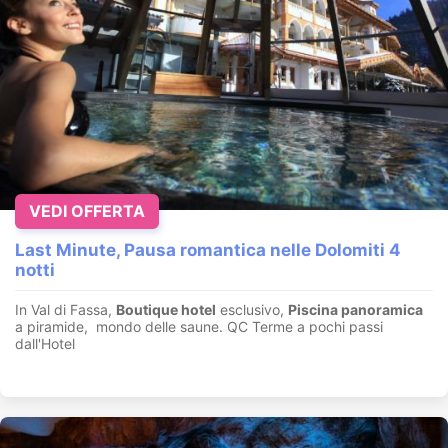
VEDI OFFERTA
Last Minute, Pausa romantica nelle Dolomiti 4
notti
In Val di Fassa,
Boutique hotel
esclusivo,
Piscina panoramica
a piramide, mondo delle saune. QC Terme a pochi passi
dall'Hotel