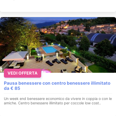
VEDI OFFERTA
Pausa benessere con centro benessere illimitato
da € 85
Un week end benessere economico da vivere in coppia o con le
amiche. Centro benessere illimitato per coccole low cost..