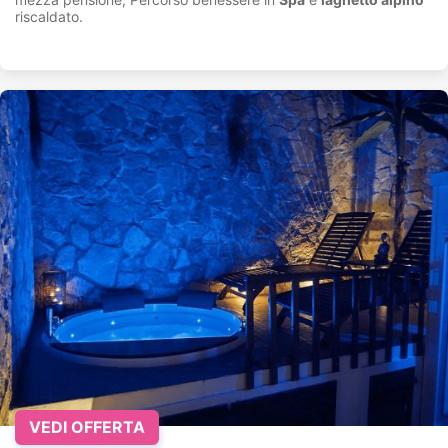
riscaldato.
VEDI OFFERTA