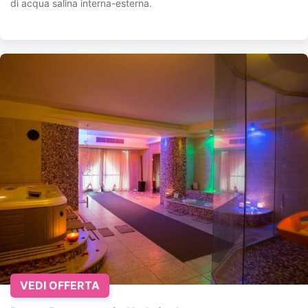
di acqua salina interna-esterna.
VEDI OFFERTA