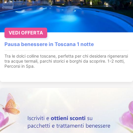
VEDI OFFERTA
Pausa benessere in Toscana 1 notte
Tra le dolci colline toscane, perfetta per chi desidera rigenerarsi
tra acque termali, parchi storici e borghi da scoprire. 1-2 notti,
Percorsi in Spa.