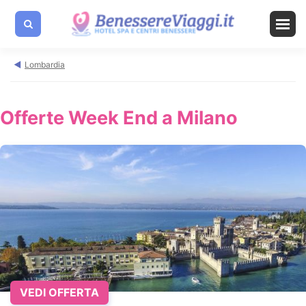
Lombardia
Offerte Week End a Milano
VEDI OFFERTA