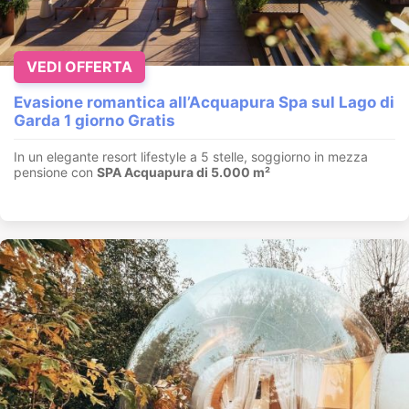
VEDI OFFERTA
Evasione romantica all’Acquapura Spa sul Lago di
Garda 1 giorno Gratis
In un elegante resort lifestyle a 5 stelle, soggiorno in mezza
pensione con
SPA Acquapura di 5.000 m²