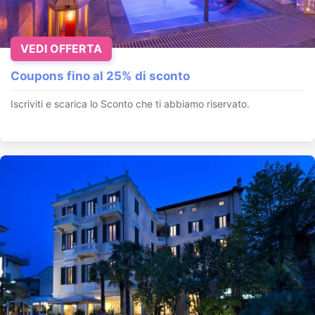
VEDI OFFERTA
Coupons fino al 25% di sconto
Iscriviti e scarica lo Sconto che ti abbiamo riservato.