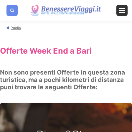
Puglia
Offerte Week End a Bari
Non sono presenti Offerte in questa zona
turistica, ma a pochi kilometri di distanza
puoi trovare le seguenti Offerte: