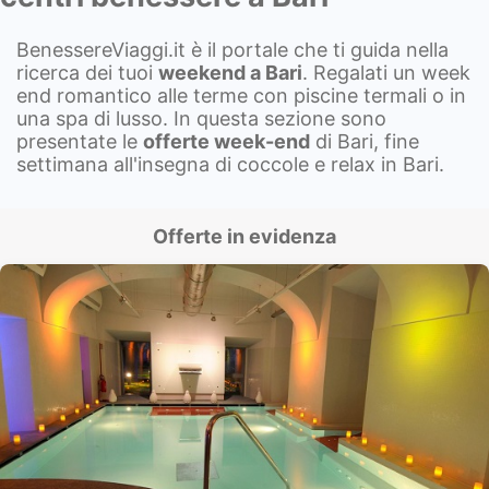
BenessereViaggi.it è il portale che ti guida nella
ricerca dei tuoi
weekend a
Bari
. Regalati un week
end romantico alle terme con piscine termali o in
una spa di lusso. In questa sezione sono
presentate le
offerte week-end
di Bari, fine
settimana all'insegna di coccole e relax in Bari.
Offerte in evidenza