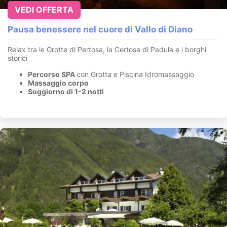
VEDI OFFERTA
Pausa benessere nel cuore di Vallo di Diano
Relax tra le Grotte di Pertosa, la Certosa di Padula e i borghi
storici
Percorso SPA
con Grotta e Piscina Idromassaggio
Massaggio corpo
Soggiorno di 1-2 notti