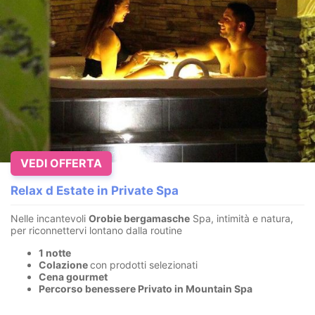
VEDI OFFERTA
Relax d Estate in Private Spa
Nelle incantevoli
Orobie bergamasche
Spa, intimità e natura,
per riconnettervi lontano dalla routine
1 notte
Colazione
con prodotti selezionati
Cena gourmet
Percorso benessere Privato in Mountain Spa