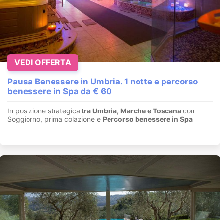
VEDI OFFERTA
Pausa Benessere in Umbria. 1 notte e percorso
benessere in Spa da € 60
In posizione strategica
tra Umbria, Marche e Toscana
con
Soggiorno, prima colazione e
Percorso benessere in Spa