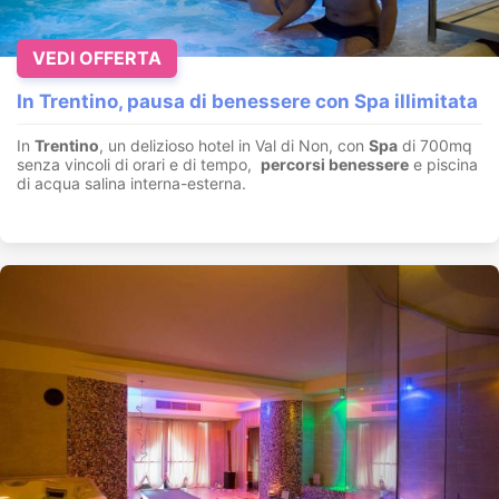
VEDI OFFERTA
In Trentino, pausa di benessere con Spa illimitata
In
Trentino
, un delizioso hotel in Val di Non, con
Spa
di 700mq
senza vincoli di orari e di tempo,
percorsi benessere
e piscina
di acqua salina interna-esterna.