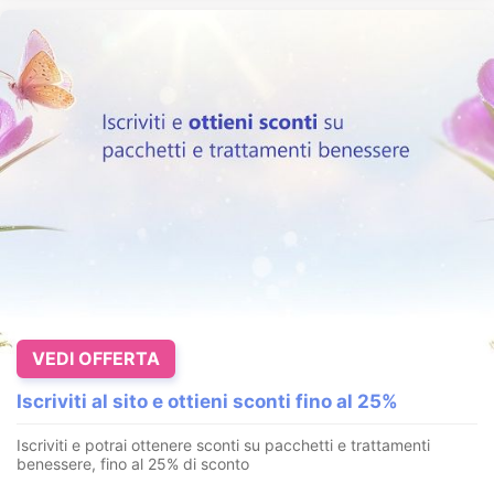
VEDI OFFERTA
Iscriviti al sito e ottieni sconti fino al 25%
Iscriviti e potrai ottenere sconti su pacchetti e trattamenti
benessere, fino al 25% di sconto