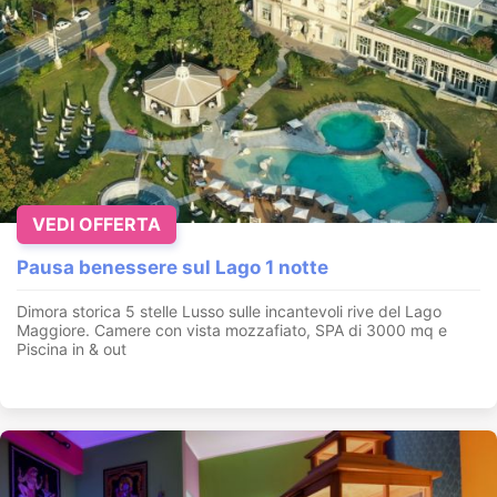
VEDI OFFERTA
Pausa benessere sul Lago 1 notte
Dimora storica 5 stelle Lusso sulle incantevoli rive del Lago
Maggiore. Camere con vista mozzafiato, SPA di 3000 mq e
Piscina in & out