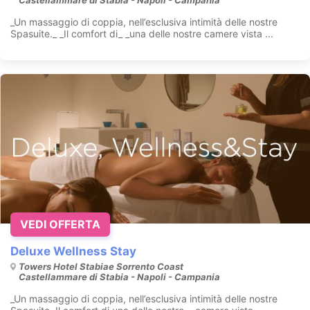
Castellammare di Stabia - Napoli - Campania
_Un massaggio di coppia, nell’esclusiva intimità delle nostre
Spasuite._ _Il comfort di_ _una delle nostre camere vista ...
VEDI OFFERTA
Deluxe Wellness Stay
Towers Hotel Stabiae Sorrento Coast
Castellammare di Stabia - Napoli - Campania
_Un massaggio di coppia, nell’esclusiva intimità delle nostre