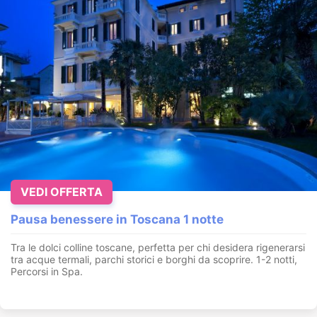
VEDI OFFERTA
Pausa benessere in Toscana 1 notte
Tra le dolci colline toscane, perfetta per chi desidera rigenerarsi
tra acque termali, parchi storici e borghi da scoprire. 1-2 notti,
Percorsi in Spa.