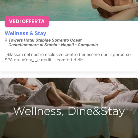
VEDI OFFERTA
Wellness & Stay
Towers Hotel Stabiae Sorrento Coast
Castellammare di Stabia - Napoli - Campania
_Rilassati nel nostro esclusivo centro benessere con il percorso
SPA da un’ora_ _e goditi il comfort delle ...