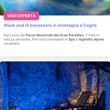
VEDI OFFERTA
Week end di benessere in montagna a Cogne
Nel cuore del
Parco Nazionale del Gran Paradiso.
2 notti in
mezza pensione, Percorso benessere in
Spa
e
laghetto alpino
riscaldato.