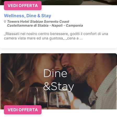
VEDI OFFERTA
Wellness, Dine & Stay
Towers Hotel Stabiae Sorrento Coast
Castellammare di Stabia - Napoli - Campania
_Rilassati nel nostro centro benessere, goditi il comfort di una
camera vista mare ed una gustosa_ _cena a ...
VEDI OFFERTA