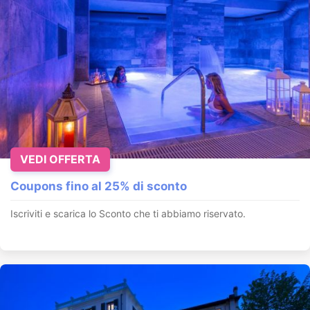
VEDI OFFERTA
Coupons fino al 25% di sconto
Iscriviti e scarica lo Sconto che ti abbiamo riservato.