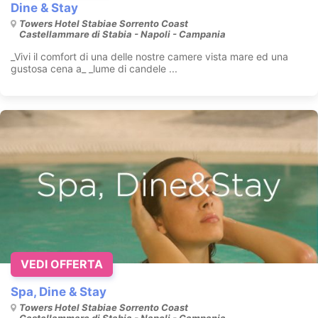
Dine & Stay
Towers Hotel Stabiae Sorrento Coast
Castellammare di Stabia - Napoli - Campania
_Vivi il comfort di una delle nostre camere vista mare ed una
gustosa cena a_ _lume di candele ...
VEDI OFFERTA
Spa, Dine & Stay
Towers Hotel Stabiae Sorrento Coast