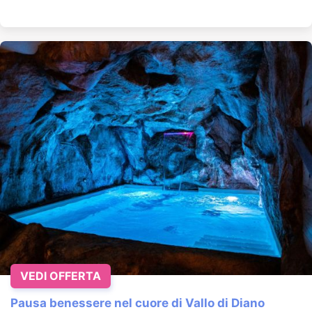
VEDI OFFERTA
Pausa benessere nel cuore di Vallo di Diano