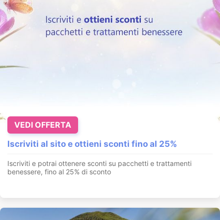
VEDI OFFERTA
Iscriviti al sito e ottieni sconti fino al 25%
Iscriviti e potrai ottenere sconti su pacchetti e trattamenti
benessere, fino al 25% di sconto