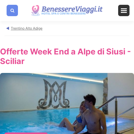
Trentino Alto Adige
Offerte Week End a Alpe di Siusi -
Sciliar