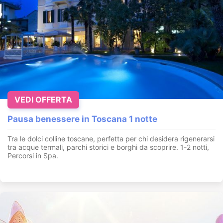
VEDI OFFERTA
Pausa benessere in Toscana 1 notte
Tra le dolci colline toscane, perfetta per chi desidera rigenerarsi
tra acque termali, parchi storici e borghi da scoprire. 1-2 notti,
Percorsi in Spa.