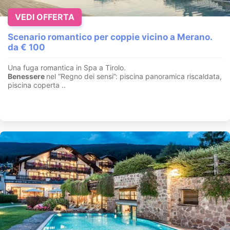
VEDI OFFERTA
Scenario romantico per coppie vicino a Merano.
da € 100
Una fuga romantica in Spa a Tirolo.
Benessere
nel “Regno dei sensi”: piscina panoramica riscaldata,
piscina coperta ..