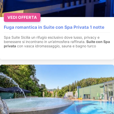
VEDI OFFERTA
Fuga romantica in Suite con Spa Privata 1 notte
Spa Suite Sicilia un rifugio esclusivo dove lusso, privacy e
benessere si incontrano in un’atmosfera raffinata.
Suite con
Spa
privata
con vasca idromassaggio, sauna e bagno turco