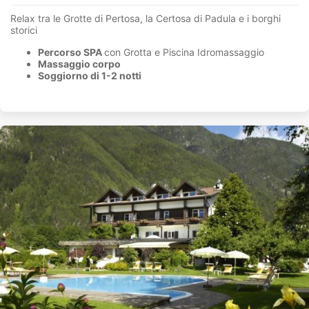
Relax tra le Grotte di Pertosa, la Certosa di Padula e i borghi
storici
Percorso SPA
con Grotta e Piscina Idromassaggio
Massaggio corpo
Soggiorno di 1-2 notti