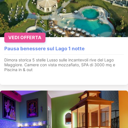
VEDI OFFERTA
Pausa benessere sul Lago 1 notte
Dimora storica 5 stelle Lusso sulle incantevoli rive del Lago
Maggiore. Camere con vista mozzafiato, SPA di 3000 mq e
Piscina in & out