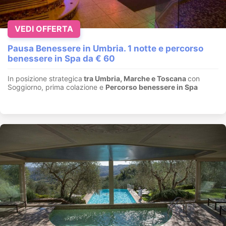
VEDI OFFERTA
Pausa Benessere in Umbria. 1 notte e percorso
benessere in Spa da € 60
In posizione strategica
tra Umbria, Marche e Toscana
con
Soggiorno, prima colazione e
Percorso benessere in Spa