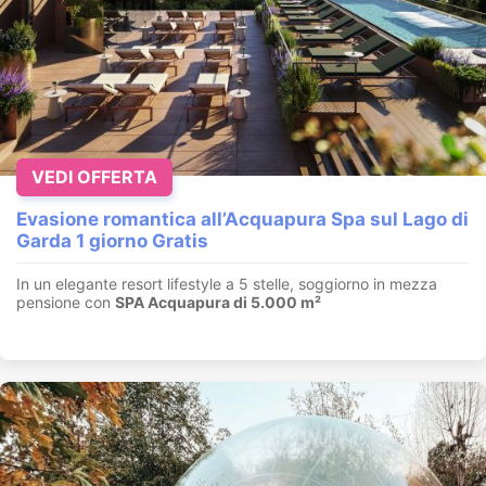
VEDI OFFERTA
Evasione romantica all’Acquapura Spa sul Lago di
Garda 1 giorno Gratis
In un elegante resort lifestyle a 5 stelle, soggiorno in mezza
pensione con
SPA Acquapura di 5.000 m²