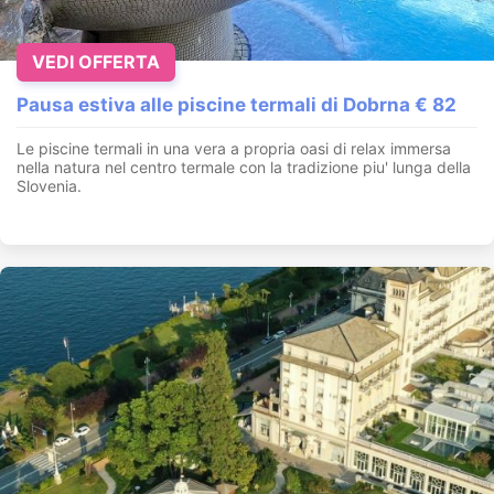
VEDI OFFERTA
Pausa estiva alle piscine termali di Dobrna € 82
Le piscine termali in una vera a propria oasi di relax immersa
nella natura nel centro termale con la tradizione piu' lunga della
Slovenia.