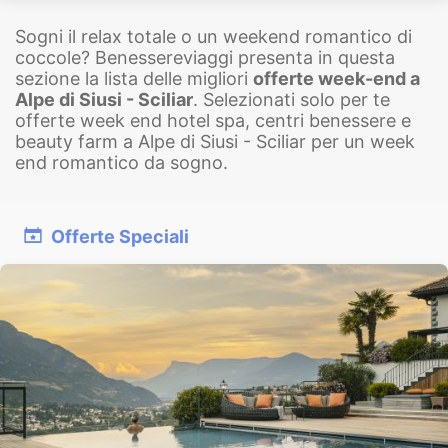
Sogni il relax totale o un weekend romantico di
coccole? Benessereviaggi presenta in questa
sezione la lista delle migliori
offerte week-end a
Alpe di Siusi - Sciliar
. Selezionati solo per te
offerte week end hotel spa, centri benessere e
beauty farm a Alpe di Siusi - Sciliar per un week
end romantico da sogno.
Offerte Speciali