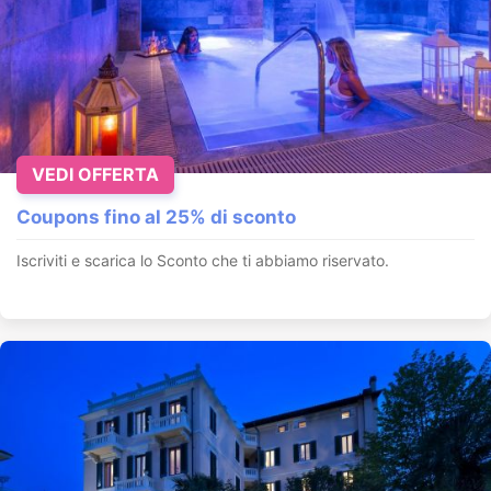
VEDI OFFERTA
Coupons fino al 25% di sconto
Iscriviti e scarica lo Sconto che ti abbiamo riservato.