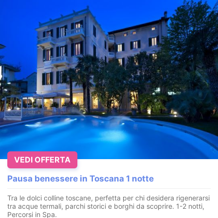
VEDI OFFERTA
Pausa benessere in Toscana 1 notte
Tra le dolci colline toscane, perfetta per chi desidera rigenerarsi
tra acque termali, parchi storici e borghi da scoprire. 1-2 notti,
Percorsi in Spa.