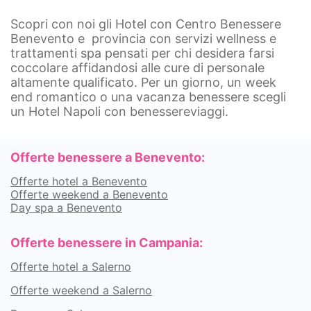
Scopri con noi gli Hotel con Centro Benessere
Benevento e provincia con servizi wellness e
trattamenti spa pensati per chi desidera farsi
coccolare affidandosi alle cure di personale
altamente qualificato. Per un giorno, un week
end romantico o una vacanza benessere scegli
un Hotel Napoli con benessereviaggi.
Offerte benessere a Benevento:
Offerte hotel a Benevento
Offerte weekend a Benevento
Day spa a Benevento
Offerte benessere in Campania:
Offerte hotel a Salerno
Offerte weekend a Salerno