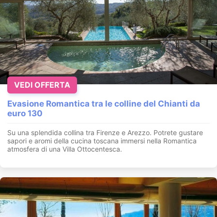
VEDI OFFERTA
Evasione Romantica tra le colline del Chianti da
euro 130
Su una splendida collina tra Firenze e Arezzo. Potrete gustare
sapori e aromi della cucina toscana immersi nella Romantica
atmosfera di una Villa Ottocentesca.