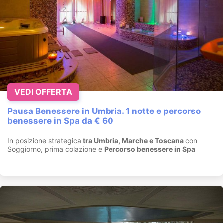
VEDI OFFERTA
Pausa Benessere in Umbria. 1 notte e percorso
benessere in Spa da € 60
In posizione strategica
tra Umbria, Marche e Toscana
con
Soggiorno, prima colazione e
Percorso benessere in Spa