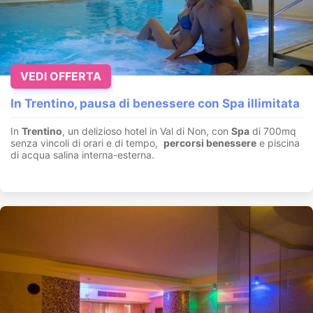
VEDI OFFERTA
In Trentino, pausa di benessere con Spa illimitata
In
Trentino
, un delizioso hotel in Val di Non, con
Spa
di 700mq
senza vincoli di orari e di tempo,
percorsi benessere
e piscina
di acqua salina interna-esterna.