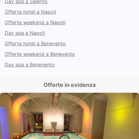
Day spa a Salerno
Offerte hotel a Napoli
Offerte weekend a Napoli
Day spa a Napoli
Offerte hotel a Benevento
Offerte weekend a Benevento
Day spa a Benevento
Offerte in evidenza