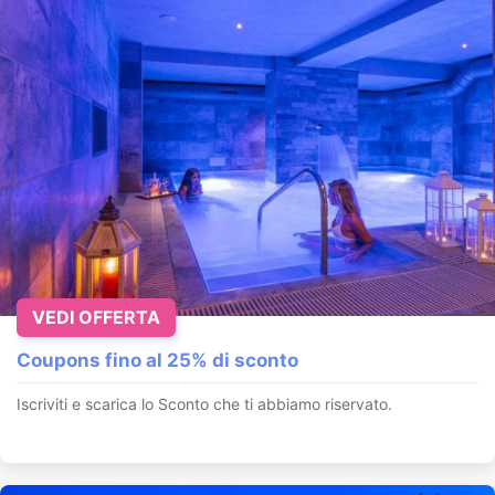
VEDI OFFERTA
Coupons fino al 25% di sconto
Iscriviti e scarica lo Sconto che ti abbiamo riservato.