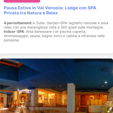
Pausa Estiva in Val Venosta: Lodge con SPA
Privata tra Natura e Relax
4 pernottamenti
in Suite. Garden-SPA: laghetto naturale e area
relax con una meravigliosa vista a 360 gradi sulle montagne.
Indoor-SPA
: Area benessere con piscina coperta,
idromassaggio, sauna, bagno turco e cabina a infrarossi nella
pensione.