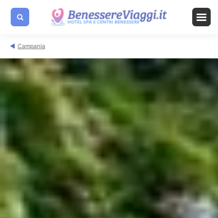
Campania