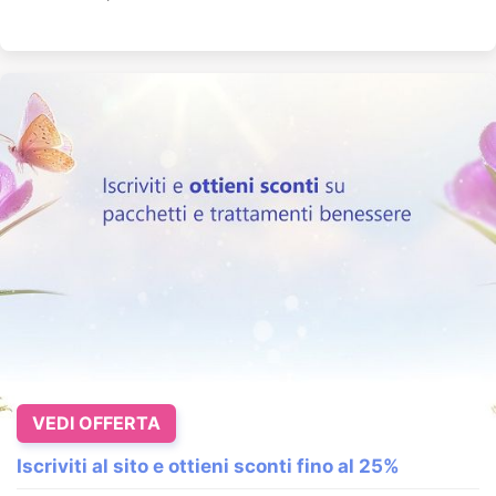
VEDI OFFERTA
Iscriviti al sito e ottieni sconti fino al 25%