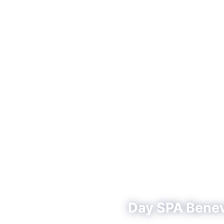
Day SPA Beneve