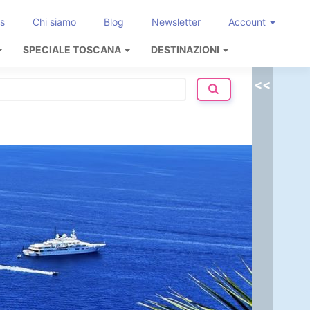
s
Chi siamo
Blog
Newsletter
Account
SPECIALE TOSCANA
DESTINAZIONI
<<