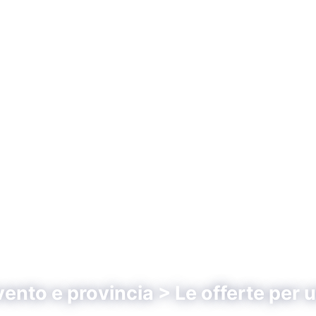
nto e provincia > Le offerte per 