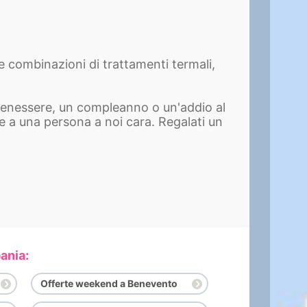
 combinazioni di trattamenti termali,
 benessere, un compleanno o un'addio al
e a una persona a noi cara. Regalati un
ania:
Offerte weekend a Benevento