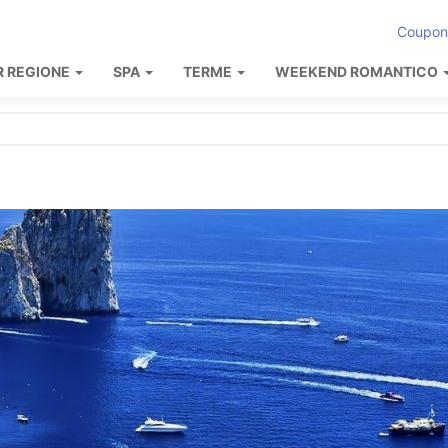
Coupon
R REGIONE
SPA
TERME
WEEKEND ROMANTICO