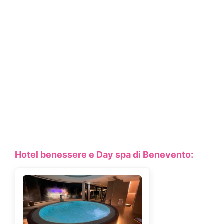
Hotel benessere e Day spa di Benevento: