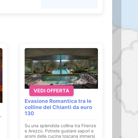
VEDI OFFERTA
Evasione Romantica tra le
colline del Chianti da euro
130
.
Su una splendida collina tra Firenze
e Arezzo. Potrete gustare sapori e
aromi della cucina toscana immersi