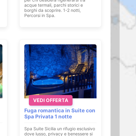
acque termali, parchi storici e
borghi da scoprire. 1-2 notti,
Percorsi in Spa.
VEDI OFFERTA
Fuga romantica in Suite con
Spa Privata 1 notte
Spa Suite Sicilia un rifugio esclusivo
dove lusso, privacy e benessere si