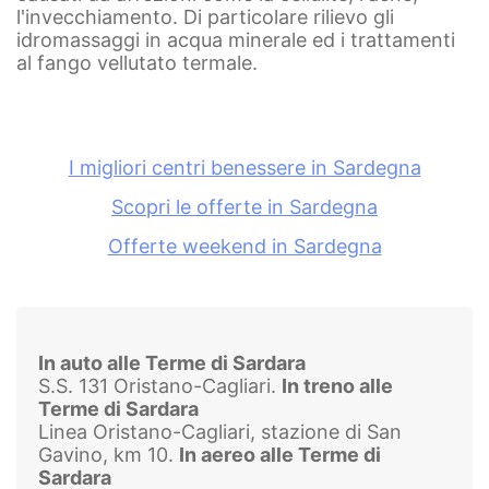
l'invecchiamento. Di particolare rilievo gli
idromassaggi in acqua minerale ed i trattamenti
al fango vellutato termale.
I migliori centri benessere in Sardegna
Scopri le offerte in Sardegna
Offerte weekend in Sardegna
In auto alle Terme di Sardara
S.S. 131 Oristano-Cagliari.
In treno alle
Terme di Sardara
Linea Oristano-Cagliari, stazione di San
Gavino, km 10.
In aereo alle Terme di
Sardara