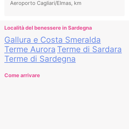
Aeroporto Cagliari/Elmas, km
Località del benessere in Sardegna
Gallura e Costa Smeralda
Terme Aurora
Terme di Sardara
Terme di Sardegna
Come arrivare