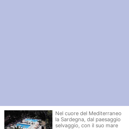
Nel cuore del Mediterraneo
la Sardegna, dal paesaggio
selvaggio, con il suo mare