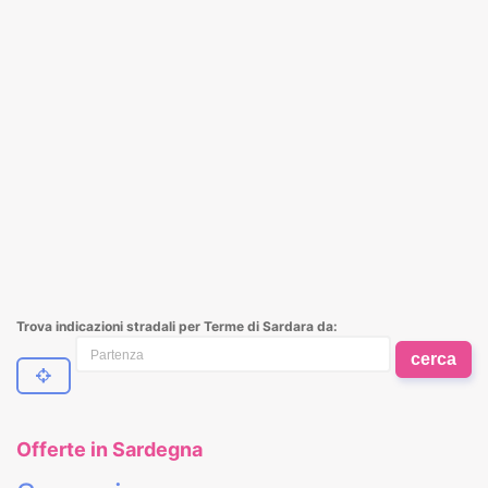
Trova indicazioni stradali per Terme di Sardara da:
cerca
Offerte in Sardegna