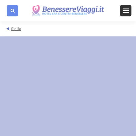
Sicilia