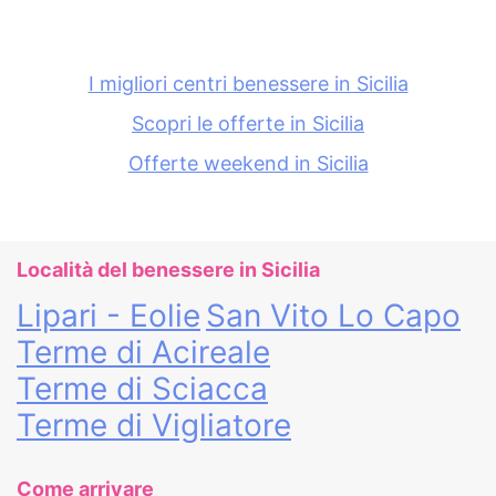
I migliori centri benessere in Sicilia
Scopri le offerte in Sicilia
Offerte weekend in Sicilia
Località del benessere in Sicilia
Lipari - Eolie
San Vito Lo Capo
Terme di Acireale
Terme di Sciacca
Terme di Vigliatore
Come arrivare