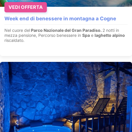
VEDI OFFERTA
Week end di benessere in montagna a Cogne
Nel cuore del
Parco Nazionale del Gran Paradiso.
2 notti in
mezza pensione, Percorso benessere in
Spa
e
laghetto alpino
riscaldato.