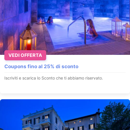
VEDI OFFERTA
Coupons fino al 25% di sconto
Iscriviti e scarica lo Sconto che ti abbiamo riservato.