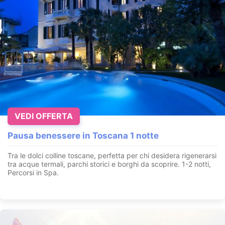
VEDI OFFERTA
Pausa benessere in Toscana 1 notte
Tra le dolci colline toscane, perfetta per chi desidera rigenerarsi
tra acque termali, parchi storici e borghi da scoprire. 1-2 notti,
Percorsi in Spa.