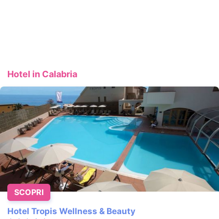
Hotel in Calabria
SCOPRI
Hotel Tropis Wellness & Beauty