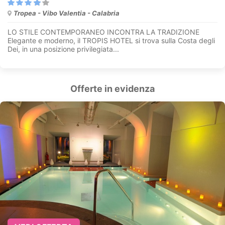
Tropea - Vibo Valentia - Calabria
LO STILE CONTEMPORANEO INCONTRA LA TRADIZIONE
Elegante e moderno, il TROPIS HOTEL si trova sulla Costa degli
Dei, in una posizione privilegiata...
Offerte in evidenza