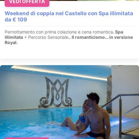
VEDI OFFERTA
Weekend di coppia nel Castello con Spa illimitata
da € 109
Pernottamento con prima colazione e cena romantica
. Spa
illimitata
+ Percorso Sensoriale
.
. Il romanticismo… in versione
Royal.