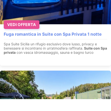
VEDI OFFERTA
Fuga romantica in Suite con Spa Privata 1 notte
Spa Suite Sicilia un rifugio esclusivo dove lusso, privacy e
benessere si incontrano in un’atmosfera raffinata.
Suite con
Spa
privata
con vasca idromassaggio, sauna e bagno turco