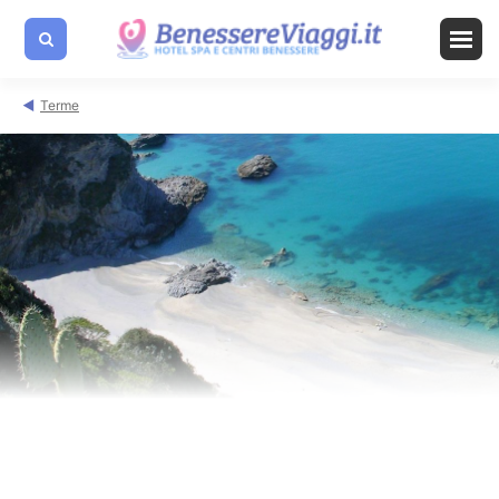
Terme