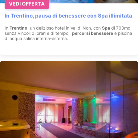
VEDI OFFERTA
In Trentino, pausa di benessere con Spa illimitata
In
Trentino
, un delizioso hotel in Val di Non, con
Spa
di 700mq
senza vincoli di orari e di tempo,
percorsi benessere
e piscina
di acqua salina interna-esterna.