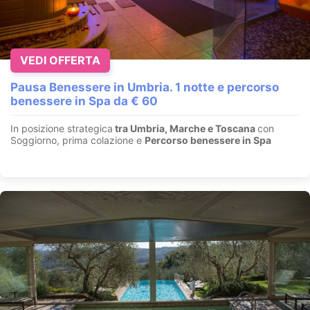
VEDI OFFERTA
Pausa Benessere in Umbria. 1 notte e percorso
benessere in Spa da € 60
In posizione strategica
tra Umbria, Marche e Toscana
con
Soggiorno, prima colazione e
Percorso benessere in Spa