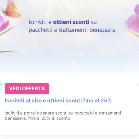
VEDI OFFERTA
Iscriviti al sito e ottieni sconti fino al 25%
Iscriviti e potrai ottenere sconti su pacchetti e trattamenti
benessere, fino al 25% di sconto