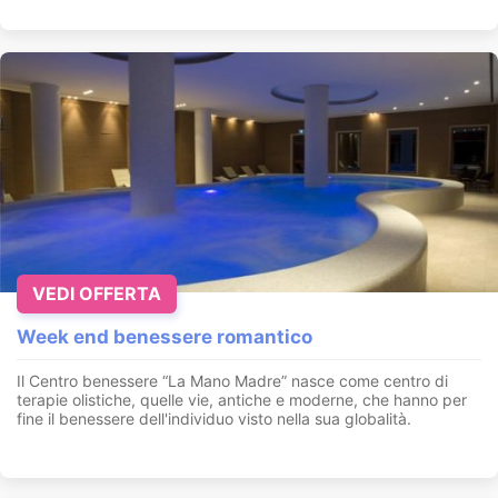
VEDI OFFERTA
Week end benessere romantico
Il Centro benessere “La Mano Madre” nasce come centro di
terapie olistiche, quelle vie, antiche e moderne, che hanno per
fine il benessere dell'individuo visto nella sua globalità.