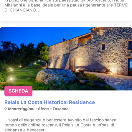
Miralaghi è la base ideale per una pausa rigenerante alle TERME
DI CHIANCIANO. ...
SCHEDA
Relais La Costa Historical Residence
Monteriggioni - Siena - Toscana
Un’oasi di eleganza e benessere Avvolto dal fascino senza
tempo delle colline toscane, il Relais La Costa è un’oasi di
eleganza e benesser...