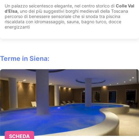
Un palazzo seicentesco elegante, nel centro storico di
Colle Val
d’Elsa,
uno dei più suggestivi borghi medievali della Toscana
percorso di benessere sensoriale che si snoda tra piscina
riscaldata con idromassaggio, sauna, bagno turco, docce
energizzanti
Terme in Siena:
SCHEDA