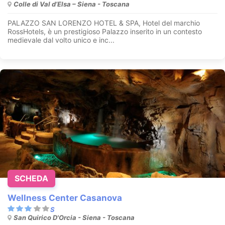
Colle di Val d’Elsa – Siena - Toscana
PALAZZO SAN LORENZO HOTEL & SPA, Hotel del marchio
RossHotels, è un prestigioso Palazzo inserito in un contesto
medievale dal volto unico e inc...
SCHEDA
Wellness Center Casanova
San Quirico D'Orcia - Siena - Toscana