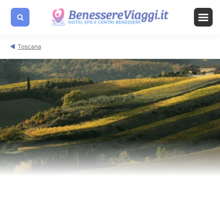
Toscana