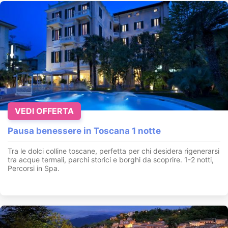
VEDI OFFERTA
Pausa benessere in Toscana 1 notte
Tra le dolci colline toscane, perfetta per chi desidera rigenerarsi
tra acque termali, parchi storici e borghi da scoprire. 1-2 notti,
Percorsi in Spa.