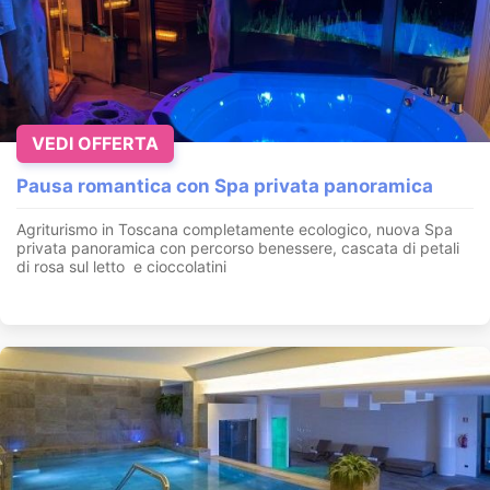
VEDI OFFERTA
Pausa romantica con Spa privata panoramica
Agriturismo in Toscana completamente ecologico, nuova Spa
privata panoramica con percorso benessere, cascata di petali
di rosa sul letto e cioccolatini