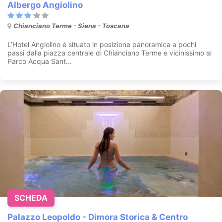
Albergo Angiolino
Chianciano Terme - Siena - Toscana
L’Hotel Angiolino è situato in posizione panoramica a pochi
passi dalla piazza centrale di Chianciano Terme e vicinissimo al
Parco Acqua Sant...
SCHEDA
Palazzo Leopoldo - Dimora Storica & Centro