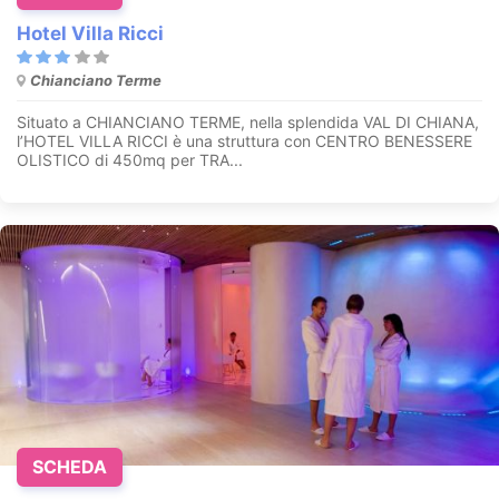
Hotel Villa Ricci
Chianciano Terme
Situato a CHIANCIANO TERME, nella splendida VAL DI CHIANA,
l’HOTEL VILLA RICCI è una struttura con CENTRO BENESSERE
OLISTICO di 450mq per TRA...
SCHEDA