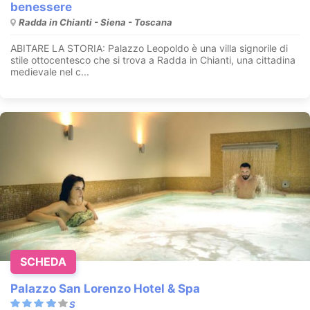
benessere
Radda in Chianti - Siena - Toscana
ABITARE LA STORIA: Palazzo Leopoldo è una villa signorile di
stile ottocentesco che si trova a Radda in Chianti, una cittadina
medievale nel c...
SCHEDA
Palazzo San Lorenzo Hotel & Spa