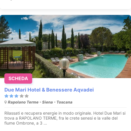
SCHEDA
Due Mari Hotel & Benessere Aqvadei
Rapolano Terme - Siena - Toscana
Rilassati e recupera energie in modo originale. Hotel Due Mari si
trova a RAPOLANO TERME, fra le crete senesi e la valle del
fiume Ombrone, a 3 ...