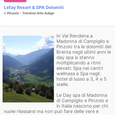
Lefay Resort & SPA Dolomiti
Pinzolo - Trentino Alto Adige
In Val Rendena a
Madonna di Campiglio e
Pinzolo tra le dolomiti del
Brenta negli ultimi anni le
day spa si stanno
moltiplicando a ritmi
elevati: Spa nei centri
wellness e Spa negli
hotel di lusso a 3, 4 e 5
stelle.
Le Day spa di Madonna
di Campiglio e Pinzolo e
in Italia nascono per chi
vuole rilassarsi ma non può fare delle vere e