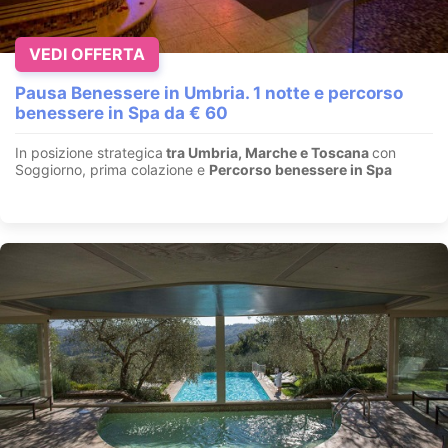
VEDI OFFERTA
Pausa Benessere in Umbria. 1 notte e percorso
benessere in Spa da € 60
In posizione strategica
tra Umbria, Marche e Toscana
con
Soggiorno, prima colazione e
Percorso benessere in Spa