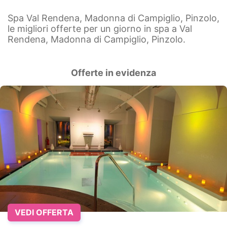
Spa Val Rendena, Madonna di Campiglio, Pinzolo,
le migliori offerte per un giorno in spa a Val
Rendena, Madonna di Campiglio, Pinzolo.
Offerte in evidenza
VEDI OFFERTA