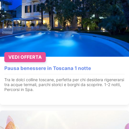
VEDI OFFERTA
Pausa benessere in Toscana 1 notte
Tra le dolci colline toscane, perfetta per chi desidera rigenerarsi
tra acque termali, parchi storici e borghi da scoprire. 1-2 notti,
Percorsi in Spa.