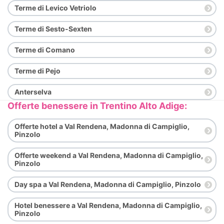
Terme di Levico Vetriolo
Terme di Sesto-Sexten
Terme di Comano
Terme di Pejo
Anterselva
Offerte benessere in Trentino Alto Adige:
Offerte hotel a Val Rendena, Madonna di Campiglio,
Pinzolo
Offerte weekend a Val Rendena, Madonna di Campiglio,
Pinzolo
Day spa a Val Rendena, Madonna di Campiglio, Pinzolo
Hotel benessere a Val Rendena, Madonna di Campiglio,
Pinzolo