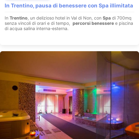
In Trentino, pausa di benessere con Spa illimitata
In
Trentino
, un delizioso hotel in Val di Non, con
Spa
di 700mq
senza vincoli di orari e di tempo,
percorsi benessere
e piscina
di acqua salina interna-esterna.