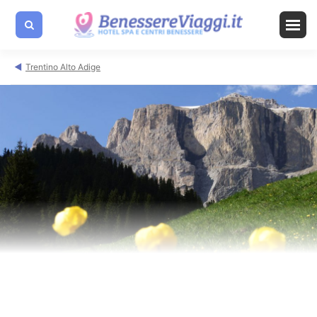
Trentino Alto Adige