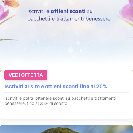
VEDI OFFERTA
Iscriviti al sito e ottieni sconti fino al 25%
Iscriviti e potrai ottenere sconti su pacchetti e trattamenti
benessere, fino al 25% di sconto