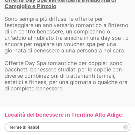
Campiglio e Pinzolo
Sono sempre più diffuse le offerte per
festeggiare un anniversario romantico all'interno
di un centro benessere, un compleanno o
un'addio al nubilato tra amiche in una day spa , o
ancora per regalare un voucher spa per una
giornata di benessere a una persona a noi cara.
Offerte Day Spa romantiche per coppie: sono
pacchetti benessere studiati per le coppie con
diverse combinazioni di trattamenti termali,
estetici e fitness, per una giornata o qualche ora
di completo benessere.
Località del benessere in Trentino Alto Adige:
Terme di Rabbi