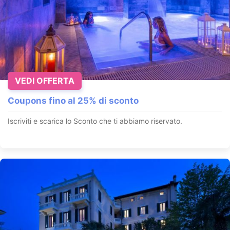
VEDI OFFERTA
Coupons fino al 25% di sconto
Iscriviti e scarica lo Sconto che ti abbiamo riservato.