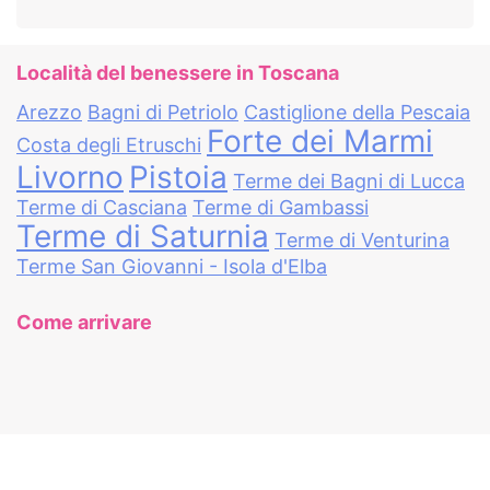
Località del benessere in Toscana
Arezzo
Bagni di Petriolo
Castiglione della Pescaia
Forte dei Marmi
Costa degli Etruschi
Livorno
Pistoia
Terme dei Bagni di Lucca
Terme di Casciana
Terme di Gambassi
Terme di Saturnia
Terme di Venturina
Terme San Giovanni - Isola d'Elba
Come arrivare