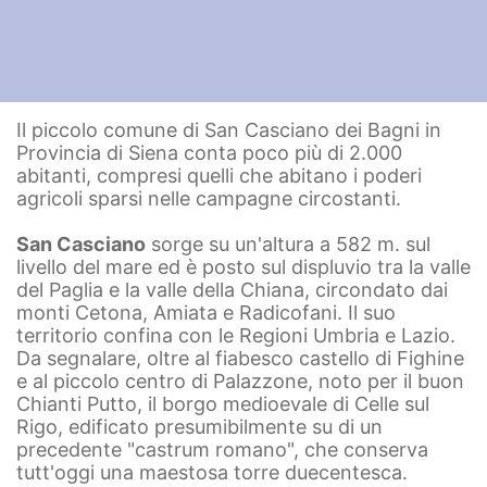
Il piccolo comune di San Casciano dei Bagni in
Provincia di Siena conta poco più di 2.000
abitanti, compresi quelli che abitano i poderi
agricoli sparsi nelle campagne circostanti.
San Casciano
sorge su un'altura a 582 m. sul
livello del mare ed è posto sul displuvio tra la valle
del Paglia e la valle della Chiana, circondato dai
monti Cetona, Amiata e Radicofani. Il suo
territorio confina con le Regioni Umbria e Lazio.
Da segnalare, oltre al fiabesco castello di Fighine
e al piccolo centro di Palazzone, noto per il buon
Chianti Putto, il borgo medioevale di Celle sul
Rigo, edificato presumibilmente su di un
precedente "castrum romano", che conserva
tutt'oggi una maestosa torre duecentesca.