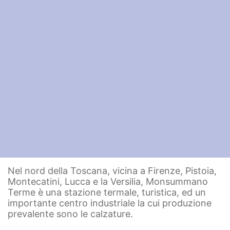
Nel nord della Toscana, vicina a Firenze, Pistoia,
Montecatini, Lucca e la Versilia, Monsummano
Terme è una stazione termale, turistica, ed un
importante centro industriale la cui produzione
prevalente sono le calzature.