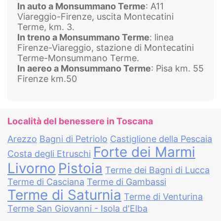
In auto a Monsummano Terme
: A11
Viareggio-Firenze, uscita Montecatini
Terme, km. 3.
In treno a Monsummano Terme
: linea
Firenze-Viareggio, stazione di Montecatini
Terme-Monsummano Terme.
In aereo a Monsummano Terme
: Pisa km. 55
Firenze km.50
Località del benessere in Toscana
Arezzo
Bagni di Petriolo
Castiglione della Pescaia
Forte dei Marmi
Costa degli Etruschi
Livorno
Pistoia
Terme dei Bagni di Lucca
Terme di Casciana
Terme di Gambassi
Terme di Saturnia
Terme di Venturina
Terme San Giovanni - Isola d'Elba