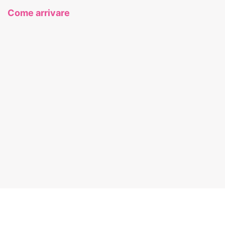
Come arrivare