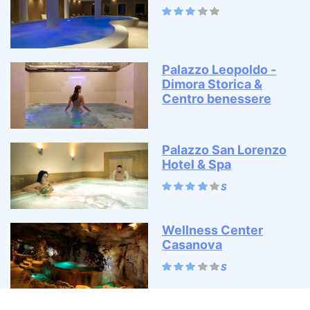
Palazzo Leopoldo -
Dimora Storica &
Centro benessere
Palazzo San Lorenzo
Hotel & Spa
Wellness Center
Casanova