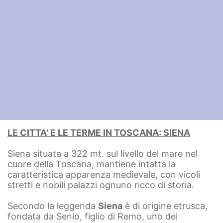
LE CITTA' E LE TERME IN TOSCANA: SIENA
Siena situata a 322 mt. sul livello del mare nel
cuore della Toscana, mantiene intatta la
caratteristica apparenza medievale, con vicoli
stretti e nobili palazzi ognuno ricco di storia.
Secondo la leggenda
Siena
è di origine etrusca,
fondata da Senio, figlio di Remo, uno dei