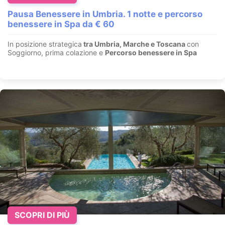
Pausa Benessere in Umbria. 1 notte e percorso
benessere in Spa da € 60
In posizione strategica
tra Umbria, Marche e Toscana
con
Soggiorno, prima colazione e
Percorso benessere in Spa
SCOPRI DI PIÙ