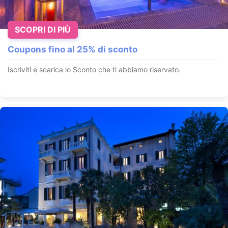
SCOPRI DI PIÙ
Coupons fino al 25% di sconto
Iscriviti e scarica lo Sconto che ti abbiamo riservato.