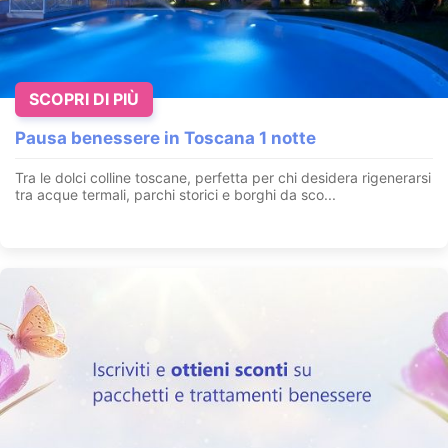
SCOPRI DI PIÙ
Pausa benessere in Toscana 1 notte
Tra le dolci colline toscane, perfetta per chi desidera rigenerarsi
tra acque termali, parchi storici e borghi da sco...