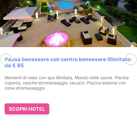
Pausa benessere con centro benessere illimitato
da € 85
Momenti di relax con spa illimitata, Mondo delle saune. Piscina
coperta, vasche idromassaggio Jacuzzi. Piscina esterna con
zona idromassaggio
SCOPRI HOTEL