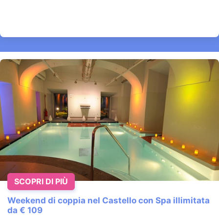
SCOPRI DI PIÙ
Weekend di coppia nel Castello con Spa illimitata
da € 109