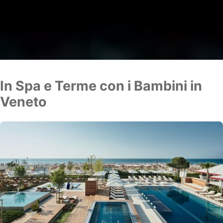
In Spa e Terme con i Bambini in
Veneto