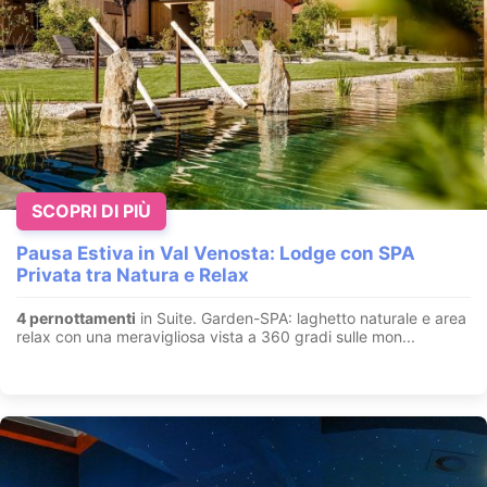
SCOPRI DI PIÙ
Pausa Estiva in Val Venosta: Lodge con SPA
Privata tra Natura e Relax
4 pernottamenti
in Suite. Garden-SPA: laghetto naturale e area
relax con una meravigliosa vista a 360 gradi sulle mon...