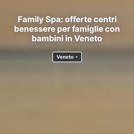
Family Spa: offerte centri
benessere per famiglie con
bambini in Veneto
Veneto