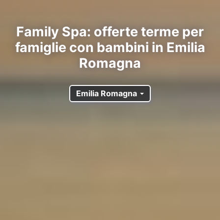
Family Spa: offerte terme per
famiglie con bambini in Emilia
Romagna
Emilia Romagna