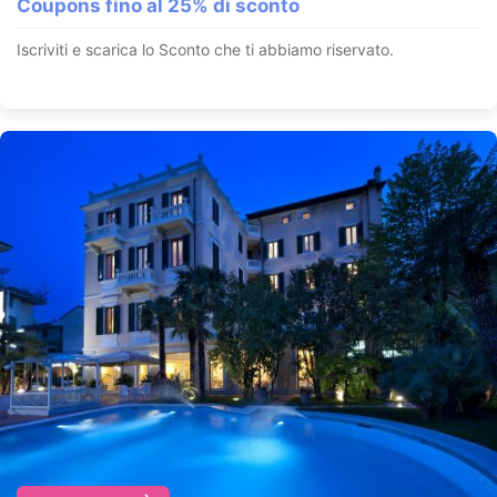
Coupons fino al 25% di sconto
Iscriviti e scarica lo Sconto che ti abbiamo riservato.