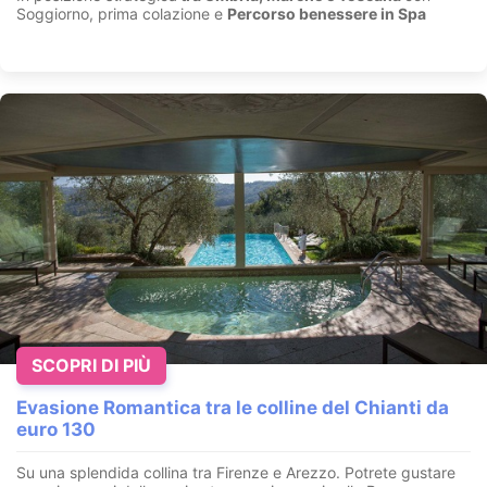
Soggiorno, prima colazione e
Percorso benessere in Spa
SCOPRI DI PIÙ
Evasione Romantica tra le colline del Chianti da
euro 130
Su una splendida collina tra Firenze e Arezzo. Potrete gustare