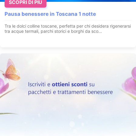
SCOPRI DI PIÙ
Pausa benessere in Toscana 1 notte
Tra le dolci colline toscane, perfetta per chi desidera rigenerarsi
tra acque termali, parchi storici e borghi da sco...