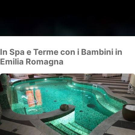
In Spa e Terme con i Bambini in
Emilia Romagna