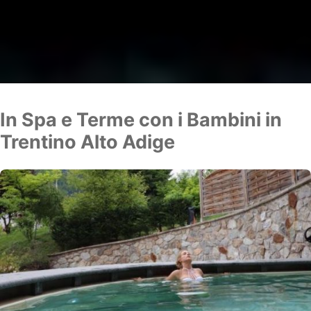
In Spa e Terme con i Bambini in
Trentino Alto Adige