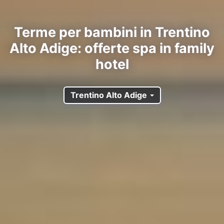
Terme per bambini in Trentino
Alto Adige: offerte spa in family
hotel
Trentino Alto Adige