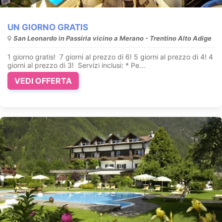
UN GIORNO GRATIS
San Leonardo in Passiria vicino a Merano - Trentino Alto Adige
1 giorno gratis! 7 giorni al prezzo di 6! 5 giorni al prezzo di 4! 4
giorni al prezzo di 3! Servizi inclusi: * Pe...
VEDI OFFERTA