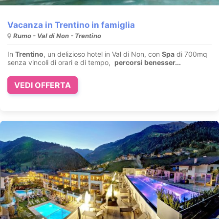
Vacanza in Trentino in famiglia
Rumo - Val di Non - Trentino
In
Trentino
, un delizioso hotel in Val di Non, con
Spa
di 700mq
senza vincoli di orari e di tempo,
percorsi benesser...
VEDI OFFERTA