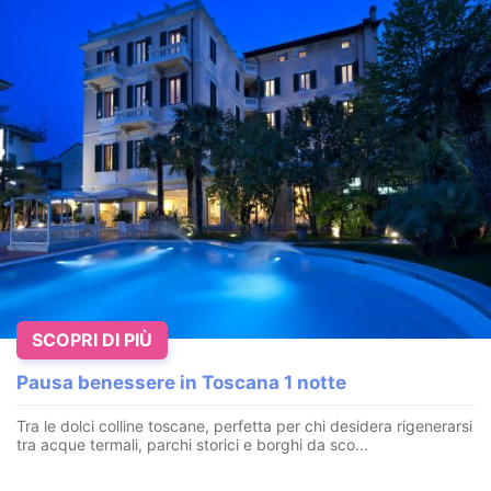
SCOPRI DI PIÙ
Pausa benessere in Toscana 1 notte
Tra le dolci colline toscane, perfetta per chi desidera rigenerarsi
tra acque termali, parchi storici e borghi da sco...