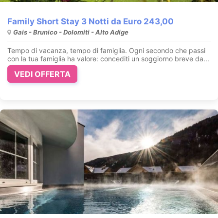
Family Short Stay 3 Notti da Euro 243,00
Gais - Brunico - Dolomiti - Alto Adige
Tempo di vacanza, tempo di famiglia. Ogni secondo che passi
con la tua famiglia ha valore: concediti un soggiorno breve da...
VEDI OFFERTA