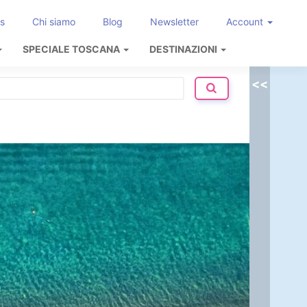
s
Chi siamo
Blog
Newsletter
Account
SPECIALE TOSCANA
DESTINAZIONI
<<