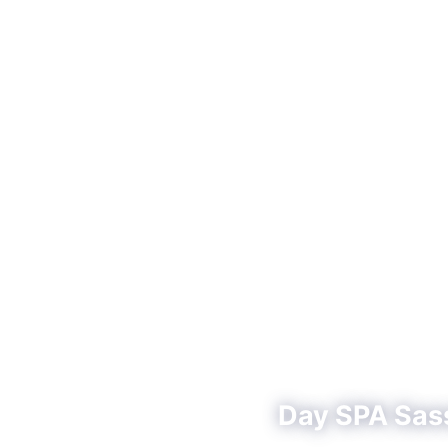
Day SPA Sassa