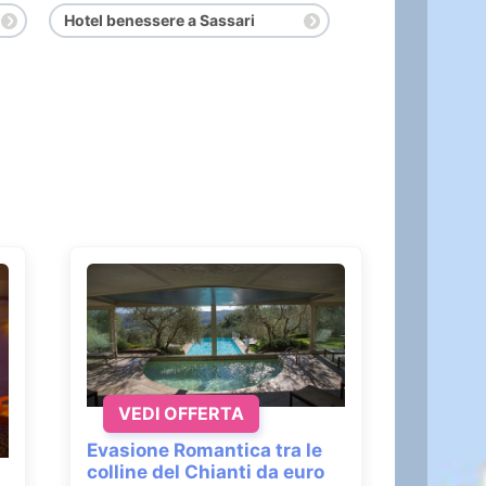
Hotel benessere a Sassari
VEDI OFFERTA
Evasione Romantica tra le
colline del Chianti da euro