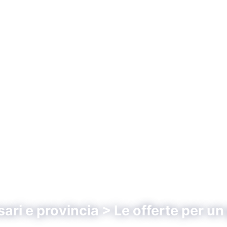
ri e provincia > Le offerte per un