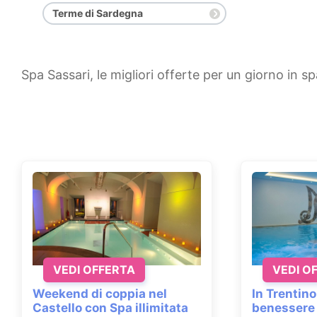
Terme di Sardegna
Spa Sassari, le migliori offerte per un giorno in sp
VEDI OFFERTA
VEDI O
Weekend di coppia nel
In Trentino
Castello con Spa illimitata
benessere