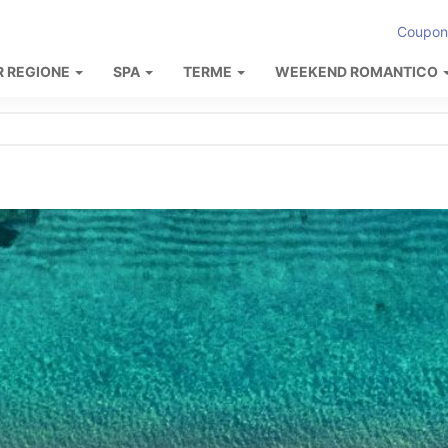
Coupon
R REGIONE
SPA
TERME
WEEKEND ROMANTICO