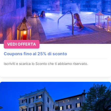
VEDI OFFERTA
Coupons fino al 25% di sconto
Iscriviti e scarica lo Sconto che ti abbiamo riservato.