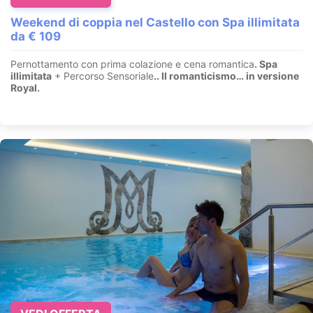
Weekend di coppia nel Castello con Spa illimitata
da € 109
Pernottamento con prima colazione e cena romantica
. Spa
illimitata
+ Percorso Sensoriale
.
. Il romanticismo… in versione
Royal.