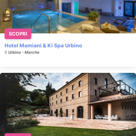
SCOPRI
Hotel Mamiani & Ki Spa Urbino
Urbino - Marche