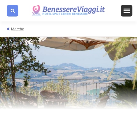
Marche