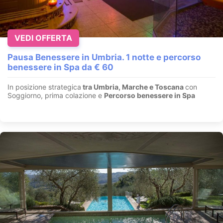
VEDI OFFERTA
Pausa Benessere in Umbria. 1 notte e percorso
benessere in Spa da € 60
In posizione strategica
tra Umbria, Marche e Toscana
con
Soggiorno, prima colazione e
Percorso benessere in Spa