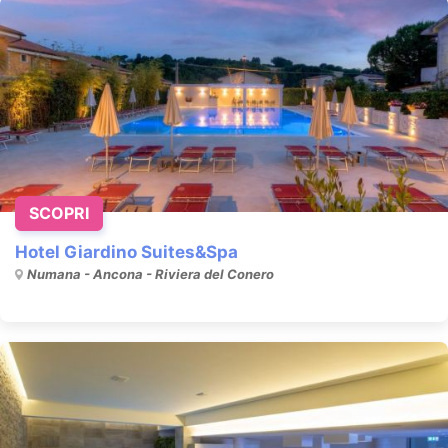
SCOPRI
Hotel Giardino Suites&Spa
Numana - Ancona - Riviera del Conero