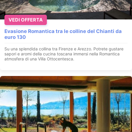
VEDI OFFERTA
Evasione Romantica tra le colline del Chianti da
euro 130
Su una splendida collina tra Firenze e Arezzo. Potrete gustare
sapori e aromi della cucina toscana immersi nella Romantica
atmosfera di una Villa Ottocentesca.