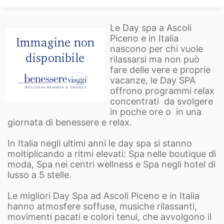
Le Day spa a Ascoli
Piceno e in Italia
nascono per chi vuole
rilassarsi ma non può
fare delle vere e proprie
vacanze, le Day SPA
offrono programmi relax
concentrati da svolgere
in poche ore o in una
giornata di benessere e relax.
In Italia negli ultimi anni le day spa si stanno
moltiplicando a ritmi elevati: Spa nelle boutique di
moda, Spa nei centri wellness e Spa negli hotel di
lusso a 5 stelle.
Le migliori Day Spa ad Ascoli Piceno e in Italia
hanno atmosfere soffuse, musiche rilassanti,
movimenti pacati e colori tenui, che avvolgono il