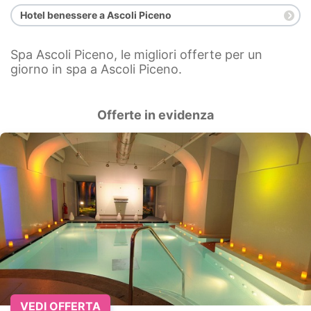
Hotel benessere a Ascoli Piceno
Spa Ascoli Piceno, le migliori offerte per un
giorno in spa a Ascoli Piceno.
Offerte in evidenza
VEDI OFFERTA