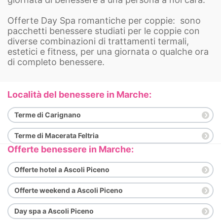
Offerte Day Spa romantiche per coppie: sono
pacchetti benessere studiati per le coppie con
diverse combinazioni di trattamenti termali,
estetici e fitness, per una giornata o qualche ora
di completo benessere.
Località del benessere in Marche:
Terme di Carignano
Terme di Macerata Feltria
Offerte benessere in Marche:
Offerte hotel a Ascoli Piceno
Offerte weekend a Ascoli Piceno
Day spa a Ascoli Piceno