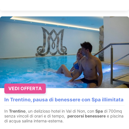
VEDI OFFERTA
In Trentino, pausa di benessere con Spa illimitata
In
Trentino
, un delizioso hotel in Val di Non, con
Spa
di 700mq
senza vincoli di orari e di tempo,
percorsi benessere
e piscina
di acqua salina interna-esterna.