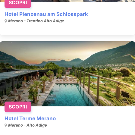
SCOPRI
Hotel Pienzenau am Schlosspark
Merano - Trentino Alto Adige
SCOPRI
Hotel Terme Merano
Merano - Alto Adige