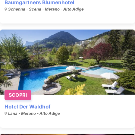
Baumgartners Blumenhotel
Schenna - Scena - Merano - Alto Adige
SCOPRI
Hotel Der Waldhof
Lana - Merano - Alto Adige