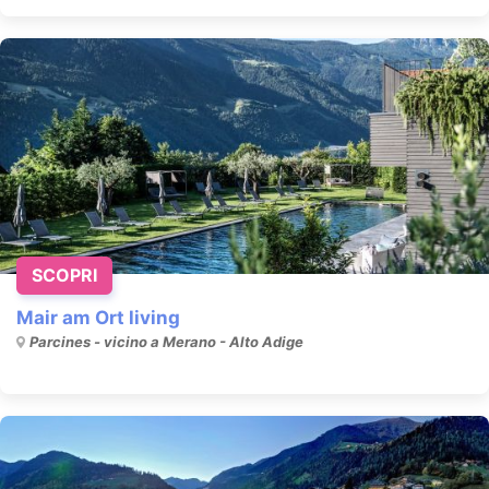
SCOPRI
Mair am Ort living
Parcines - vicino a Merano - Alto Adige