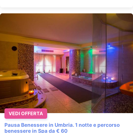
VEDI OFFERTA
Pausa Benessere in Umbria. 1 notte e percorso
benessere in Spa da € 60