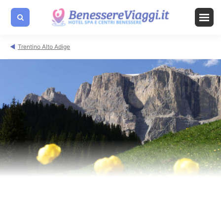
Trentino Alto Adige