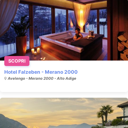
SCOPRI
Hotel Falzeben - Merano 2000
Avelengo - Merano 2000 - Alto Adige