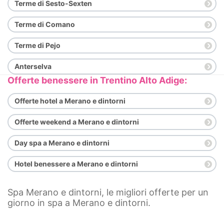
Terme di Sesto-Sexten
Terme di Comano
Terme di Pejo
Anterselva
Offerte benessere in Trentino Alto Adige:
Offerte hotel a Merano e dintorni
Offerte weekend a Merano e dintorni
Day spa a Merano e dintorni
Hotel benessere a Merano e dintorni
Spa Merano e dintorni, le migliori offerte per un
giorno in spa a Merano e dintorni.