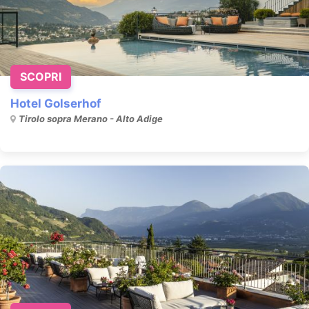
SCOPRI
Hotel Golserhof
Tirolo sopra Merano - Alto Adige