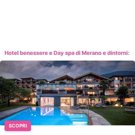
Hotel benessere e Day spa di Merano e dintorni:
SCOPRI