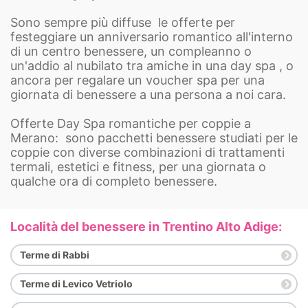
Sono sempre più diffuse le offerte per
festeggiare un anniversario romantico all'interno
di un centro benessere, un compleanno o
un'addio al nubilato tra amiche in una day spa , o
ancora per regalare un voucher spa per una
giornata di benessere a una persona a noi cara.
Offerte Day Spa romantiche per coppie a
Merano: sono pacchetti benessere studiati per le
coppie con diverse combinazioni di trattamenti
termali, estetici e fitness, per una giornata o
qualche ora di completo benessere.
Località del benessere in Trentino Alto Adige:
Terme di Rabbi
Terme di Levico Vetriolo