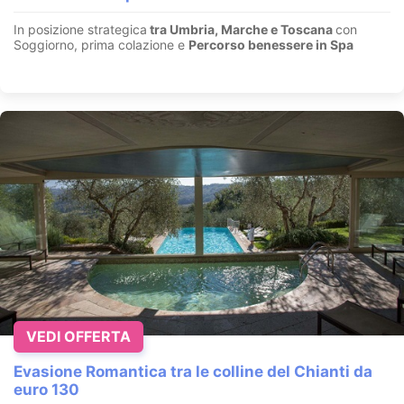
In posizione strategica
tra Umbria, Marche e Toscana
con
Soggiorno, prima colazione e
Percorso benessere in Spa
VEDI OFFERTA
Evasione Romantica tra le colline del Chianti da
euro 130