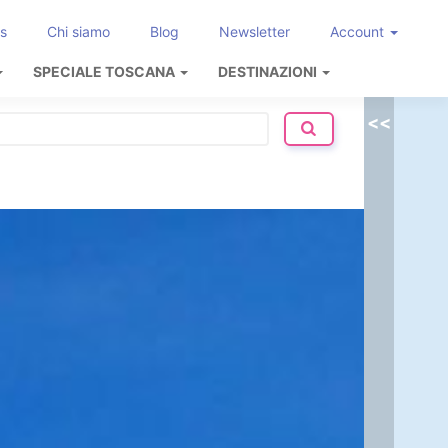
s
Chi siamo
Blog
Newsletter
Account
SPECIALE TOSCANA
DESTINAZIONI
<<