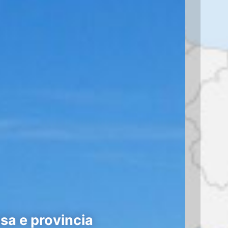
sa e provincia