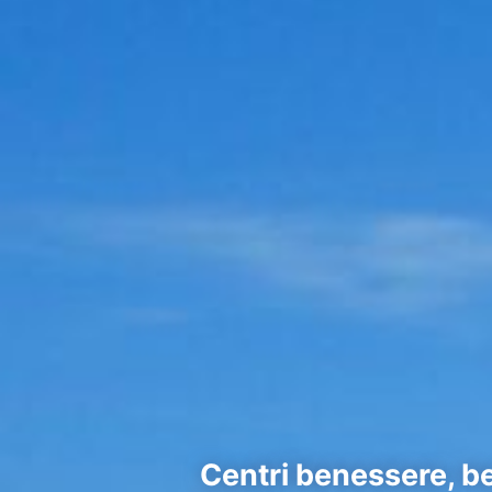
Centri benessere, be