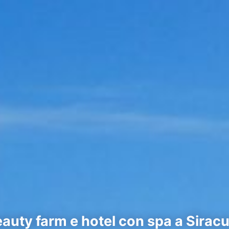
auty farm e hotel con spa a Siracu