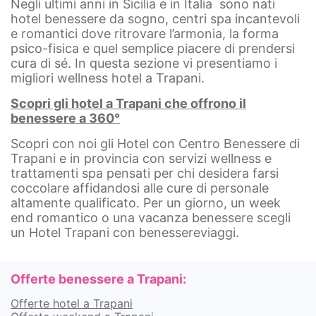
Negli ultimi anni in Sicilia e in Italia sono nati
hotel benessere da sogno, centri spa incantevoli
e romantici dove ritrovare l’armonia, la forma
psico-fisica e quel semplice piacere di prendersi
cura di sé. In questa sezione vi presentiamo i
migliori wellness hotel a Trapani.
Scopri gli hotel a Trapani che offrono il
benessere a 360°
Scopri con noi gli Hotel con Centro Benessere di
Trapani e in provincia con servizi wellness e
trattamenti spa pensati per chi desidera farsi
coccolare affidandosi alle cure di personale
altamente qualificato. Per un giorno, un week
end romantico o una vacanza benessere scegli
un Hotel Trapani con benessereviaggi.
Offerte benessere a Trapani:
Offerte hotel a Trapani