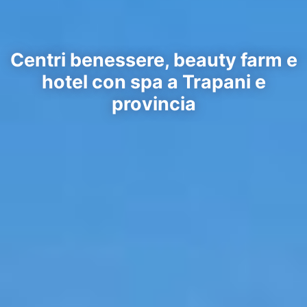
Centri benessere, beauty farm e
hotel con spa a Trapani e
provincia