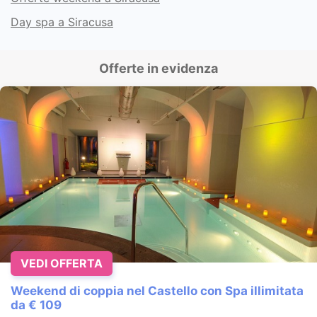
Day spa a Siracusa
Offerte in evidenza
VEDI OFFERTA
Weekend di coppia nel Castello con Spa illimitata
da € 109