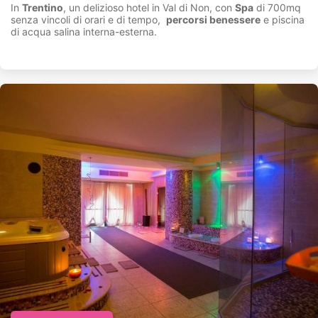
In
Trentino
, un delizioso hotel in Val di Non, con
Spa
di 700mq
senza vincoli di orari e di tempo,
percorsi benessere
e piscina
di acqua salina interna-esterna.