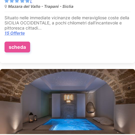
Mazara del Vallo - Trapani - Siclia
Situato nelle immediate vicinanze delle meravigliose coste della
SICILIA OCCIDENTALE, a pochi chilometri dall’incantevole e
pittoresca cittadi...
15 Offerte
scheda