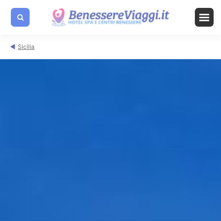
Sicilia