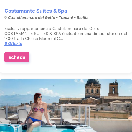
Costamante Suites & Spa
Castellammare del Golfo - Trapani - Sicilia
Esclusivi appartamenti a Castellammare del Golfo
COSTAMANTE SUITES & SPA è situato in una dimora storica del
‘700 tra la Chiesa Madre, il C...
6 Offerte
scheda