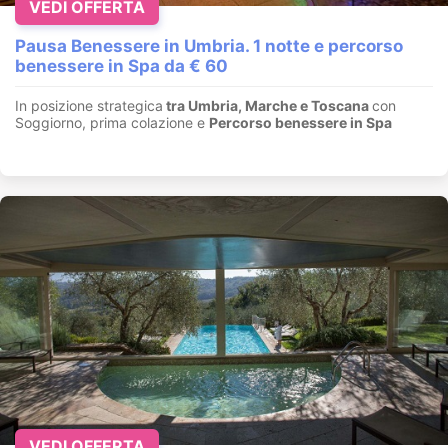
VEDI OFFERTA
Pausa Benessere in Umbria. 1 notte e percorso
benessere in Spa da € 60
In posizione strategica
tra Umbria, Marche e Toscana
con
Soggiorno, prima colazione e
Percorso benessere in Spa
VEDI OFFERTA