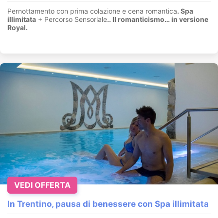
Pernottamento con prima colazione e cena romantica
. Spa
illimitata
+ Percorso Sensoriale
.
. Il romanticismo… in versione
Royal.
VEDI OFFERTA
In Trentino, pausa di benessere con Spa illimitata