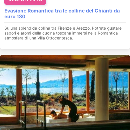
Evasione Romantica tra le colline del Chianti da
euro 130
Su una splendida collina tra Firenze e Arezzo. Potrete gustare
sapori e aromi della cucina toscana immersi nella Romantica
atmosfera di una Villa Ottocentesca.