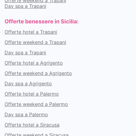
Offerte weekend a Trapani
Day spa a Trapani
Offerte benessere in Sicilia:
Offerte hotel a Trapani
Offerte weekend a Trapani
Day spa a Trapani
Offerte hotel a Agrigento
Offerte weekend a Agrigento
Day spa a Agrigento
Offerte hotel a Palermo
Offerte weekend a Palermo
Day spa a Palermo
Offerte hotel a Siracusa
Offerte weekend a Siracusa