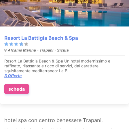
Resort La Battigia Beach & Spa
Alcamo Marina - Trapani - Sicilia
Resort La Battigia Beach & Spa Un hotel modernissimo e
raffinato, rilassante e ricco di servizi, dal carattere
squisitamente mediterraneo: La B...
3 Offerte
scheda
hotel spa con centro benessere Trapani.