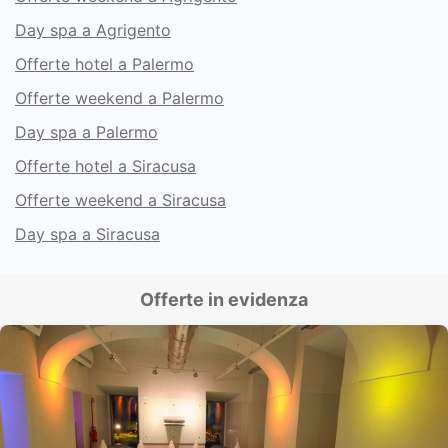
Day spa a Agrigento
Offerte hotel a Palermo
Offerte weekend a Palermo
Day spa a Palermo
Offerte hotel a Siracusa
Offerte weekend a Siracusa
Day spa a Siracusa
Offerte in evidenza