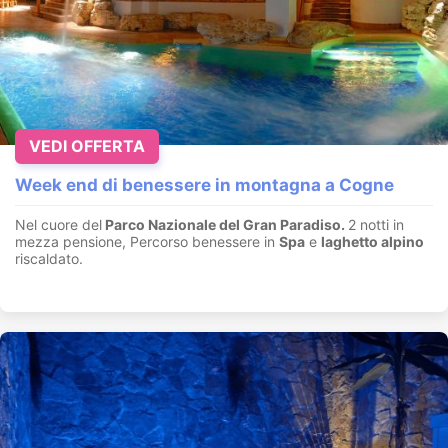
VEDI OFFERTA
Week end di benessere in montagna a Cogne
Nel cuore del
Parco Nazionale del Gran Paradiso.
2 notti in
mezza pensione, Percorso benessere in
Spa
e
laghetto alpino
riscaldato.