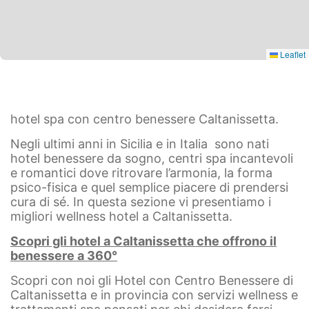
Leaflet
hotel spa con centro benessere Caltanissetta.
Negli ultimi anni in Sicilia e in Italia sono nati
hotel benessere da sogno, centri spa incantevoli
e romantici dove ritrovare l’armonia, la forma
psico-fisica e quel semplice piacere di prendersi
cura di sé. In questa sezione vi presentiamo i
migliori wellness hotel a Caltanissetta.
Scopri gli hotel a Caltanissetta che offrono il
benessere a 360°
Scopri con noi gli Hotel con Centro Benessere di
Caltanissetta e in provincia con servizi wellness e