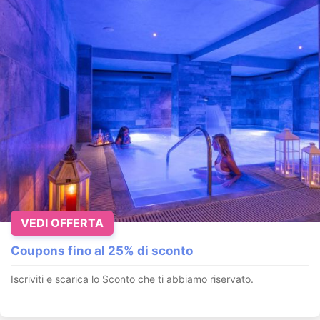
VEDI OFFERTA
Coupons fino al 25% di sconto
Iscriviti e scarica lo Sconto che ti abbiamo riservato.