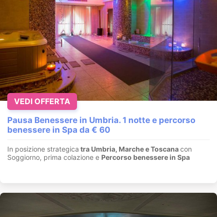
VEDI OFFERTA
Pausa Benessere in Umbria. 1 notte e percorso
benessere in Spa da € 60
In posizione strategica
tra Umbria, Marche e Toscana
con
Soggiorno, prima colazione e
Percorso benessere in Spa