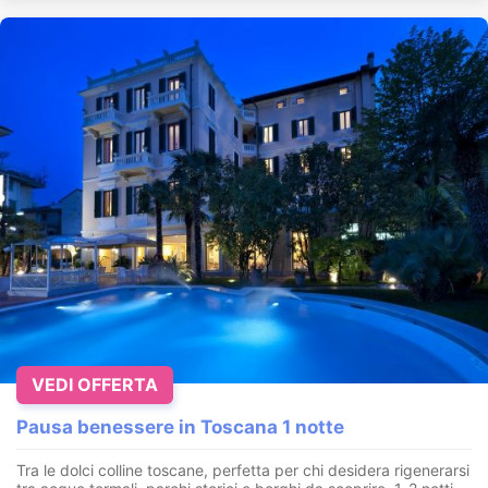
VEDI OFFERTA
Pausa benessere in Toscana 1 notte
Tra le dolci colline toscane, perfetta per chi desidera rigenerarsi