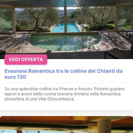
VEDI OFFERTA
Evasione Romantica tra le colline del Chianti da
euro 130
Su una splendida collina tra Firenze e Arezzo. Potrete gustare
sapori e aromi della cucina toscana immersi nella Romantica
atmosfera di una Villa Ottocentesca.