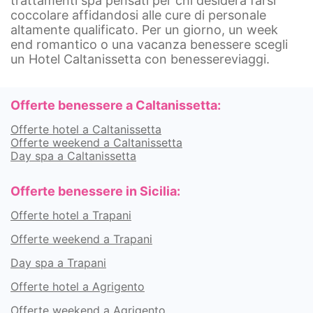
trattamenti spa pensati per chi desidera farsi
coccolare affidandosi alle cure di personale
altamente qualificato. Per un giorno, un week
end romantico o una vacanza benessere scegli
un Hotel Caltanissetta con benessereviaggi.
Offerte benessere a Caltanissetta:
Offerte hotel a Caltanissetta
Offerte weekend a Caltanissetta
Day spa a Caltanissetta
Offerte benessere in Sicilia:
Offerte hotel a Trapani
Offerte weekend a Trapani
Day spa a Trapani
Offerte hotel a Agrigento
Offerte weekend a Agrigento