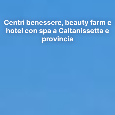
Centri benessere, beauty farm e
hotel con spa a Caltanissetta e
provincia