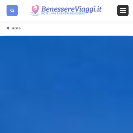
Sicilia