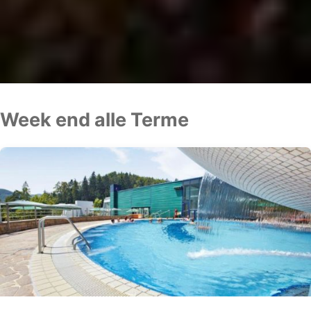
Week end alle Terme