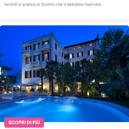
Iscriviti e scarica lo Sconto che ti abbiamo riservato.
SCOPRI DI PIÙ