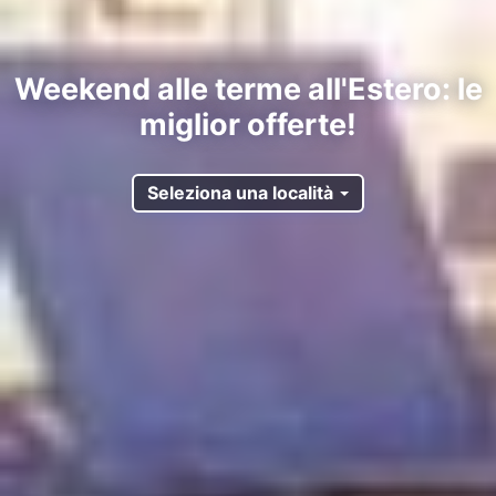
Weekend alle terme all'Estero: le
miglior offerte!
Seleziona una località