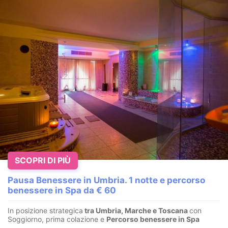
SCOPRI DI PIÙ
Pausa Benessere in Umbria. 1 notte e percorso
benessere in Spa da € 60
In posizione strategica
tra Umbria, Marche e Toscana
con
Soggiorno, prima colazione e
Percorso benessere in Spa