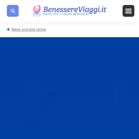
Week end alle terme