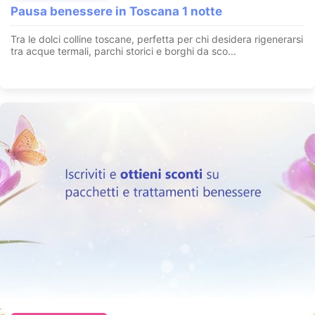
Pausa benessere in Toscana 1 notte
Tra le dolci colline toscane, perfetta per chi desidera rigenerarsi
tra acque termali, parchi storici e borghi da sco...