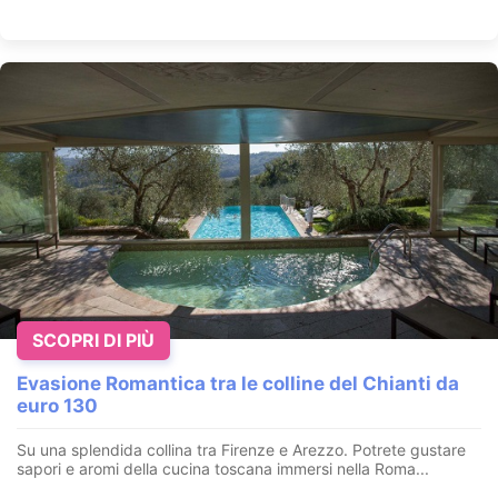
SCOPRI DI PIÙ
Evasione Romantica tra le colline del Chianti da
euro 130
Su una splendida collina tra Firenze e Arezzo. Potrete gustare
sapori e aromi della cucina toscana immersi nella Roma...