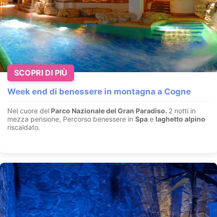
SCOPRI DI PIÙ
Week end di benessere in montagna a Cogne
Nel cuore del
Parco Nazionale del Gran Paradiso.
2 notti in
mezza pensione, Percorso benessere in
Spa
e
laghetto alpino
riscaldato.