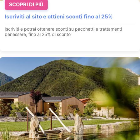
SCOPRI DI PIÙ
Iscriviti al sito e ottieni sconti fino al 25%
Iscriviti e potrai ottenere sconti su pacchetti e trattamenti
benessere, fino al 25% di sconto