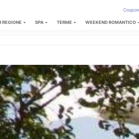
Coupon
R REGIONE
SPA
TERME
WEEKEND ROMANTICO