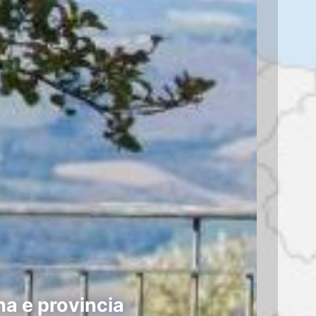
na e provincia