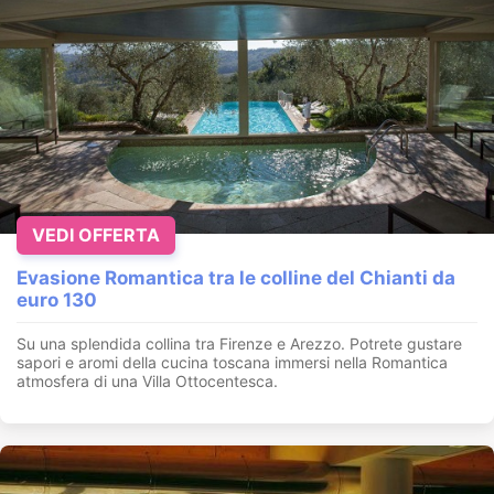
VEDI OFFERTA
Evasione Romantica tra le colline del Chianti da
euro 130
Su una splendida collina tra Firenze e Arezzo. Potrete gustare
sapori e aromi della cucina toscana immersi nella Romantica
atmosfera di una Villa Ottocentesca.