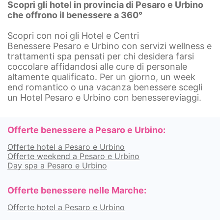
Scopri gli hotel in provincia di Pesaro e Urbino
che offrono il benessere a 360°
Scopri con noi gli Hotel e Centri
Benessere Pesaro e Urbino con servizi wellness e
trattamenti spa pensati per chi desidera farsi
coccolare affidandosi alle cure di personale
altamente qualificato. Per un giorno, un week
end romantico o una vacanza benessere scegli
un Hotel Pesaro e Urbino con benessereviaggi.
Offerte benessere a Pesaro e Urbino:
Offerte hotel a Pesaro e Urbino
Offerte weekend a Pesaro e Urbino
Day spa a Pesaro e Urbino
Offerte benessere nelle Marche:
Offerte hotel a Pesaro e Urbino