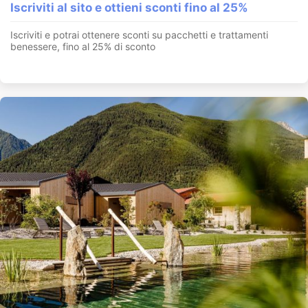
Iscriviti al sito e ottieni sconti fino al 25%
Iscriviti e potrai ottenere sconti su pacchetti e trattamenti
benessere, fino al 25% di sconto