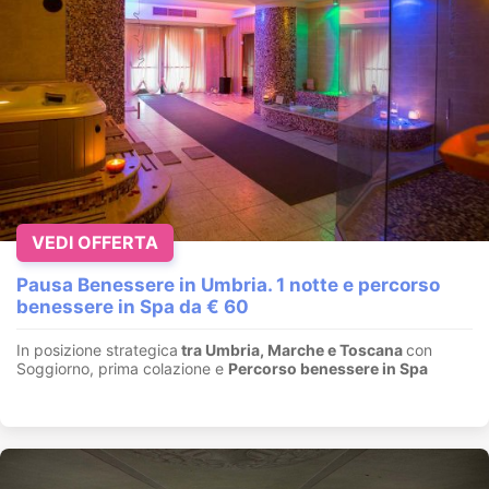
VEDI OFFERTA
Pausa Benessere in Umbria. 1 notte e percorso
benessere in Spa da € 60
In posizione strategica
tra Umbria, Marche e Toscana
con
Soggiorno, prima colazione e
Percorso benessere in Spa