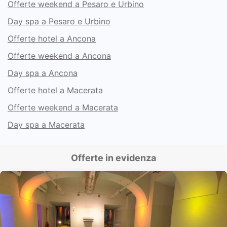
Offerte weekend a Pesaro e Urbino
Day spa a Pesaro e Urbino
Offerte hotel a Ancona
Offerte weekend a Ancona
Day spa a Ancona
Offerte hotel a Macerata
Offerte weekend a Macerata
Day spa a Macerata
Offerte in evidenza