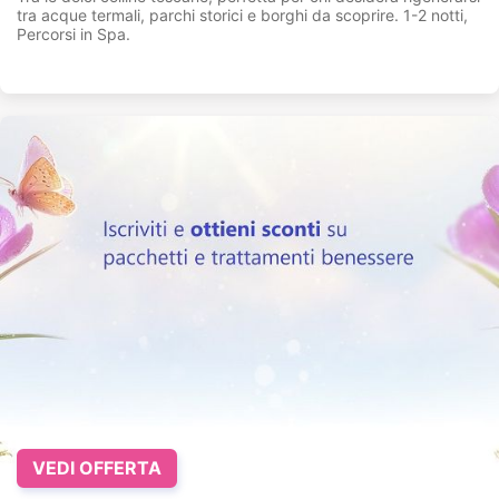
tra acque termali, parchi storici e borghi da scoprire. 1-2 notti,
Percorsi in Spa.
VEDI OFFERTA