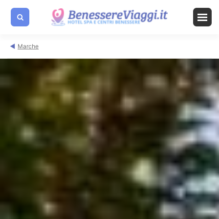
Marche