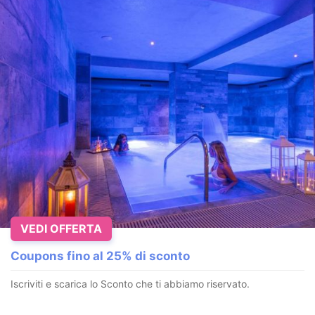
VEDI OFFERTA
Coupons fino al 25% di sconto
Iscriviti e scarica lo Sconto che ti abbiamo riservato.