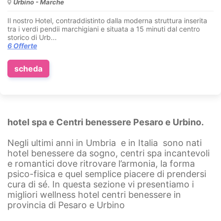
Urbino - Marche
Il nostro Hotel, contraddistinto dalla moderna struttura inserita
tra i verdi pendii marchigiani e situata a 15 minuti dal centro
storico di Urb...
6 Offerte
scheda
hotel spa e Centri benessere Pesaro e Urbino.
Negli ultimi anni in Umbria e in Italia sono nati
hotel benessere da sogno, centri spa incantevoli
e romantici dove ritrovare l’armonia, la forma
psico-fisica e quel semplice piacere di prendersi
cura di sé. In questa sezione vi presentiamo i
migliori wellness hotel centri benessere in
provincia di Pesaro e Urbino