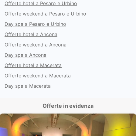
Offerte hotel a Pesaro e Urbino
Offerte weekend a Pesaro e Urbino
Day spa a Pesaro e Urbino
Offerte hotel a Ancona
Offerte weekend a Ancona
Day spa a Ancona
Offerte hotel a Macerata
Offerte weekend a Macerata
Day spa a Macerata
Offerte in evidenza