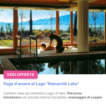
VEDI OFFERTA
Fuga d'amore al Lago "Romantik Lake"
Camera vista sul romantico Lago di Iseo.
Percorso
benessere
con piscina interna riscaldata,
massaggio di coppia