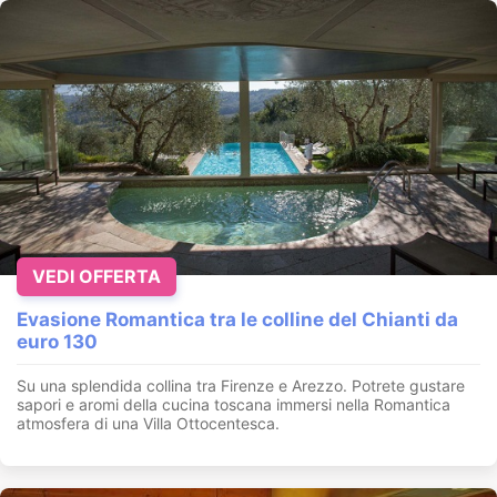
VEDI OFFERTA
Evasione Romantica tra le colline del Chianti da
euro 130
Su una splendida collina tra Firenze e Arezzo. Potrete gustare
sapori e aromi della cucina toscana immersi nella Romantica
atmosfera di una Villa Ottocentesca.