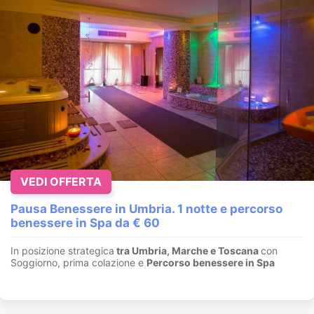
VEDI OFFERTA
Pausa Benessere in Umbria. 1 notte e percorso
benessere in Spa da € 60
In posizione strategica
tra Umbria, Marche e Toscana
con
Soggiorno, prima colazione e
Percorso benessere in Spa