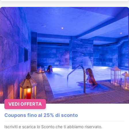
VEDI OFFERTA
Coupons fino al 25% di sconto
Iscriviti e scarica lo Sconto che ti abbiamo riservato.