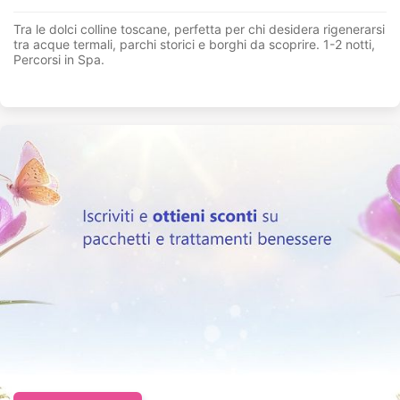
Tra le dolci colline toscane, perfetta per chi desidera rigenerarsi
tra acque termali, parchi storici e borghi da scoprire. 1-2 notti,
Percorsi in Spa.