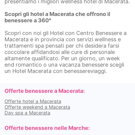
presentiamo i migliori wellness hotel di Macerata.
Scopri gli hotel a Macerata che offrono il
benessere a 360°
Scopri con noi gli Hotel con Centro Benessere a
Macerata e in provincia con servizi wellness e
trattamenti spa pensati per chi desidera farsi
coccolare affidandosi alle cure di personale
altamente qualificato. Per un giorno, un week
end romantico o una vacanza benessere scegli
un Hotel Macerata con benessereviaggi.
Offerte benessere a Macerata:
Offerte hotel a Macerata
Offerte weekend a Macerata
Day spa a Macerata
Offerte benessere nelle Marche: