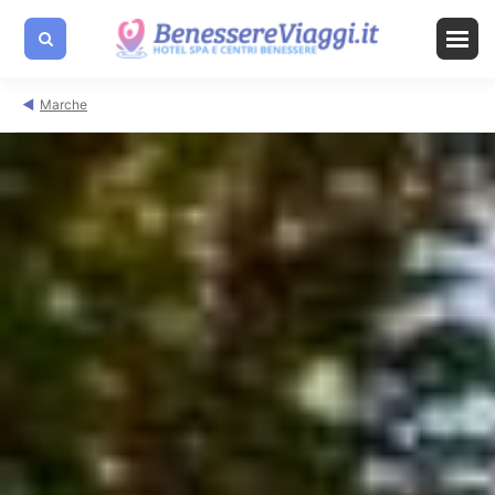
Marche