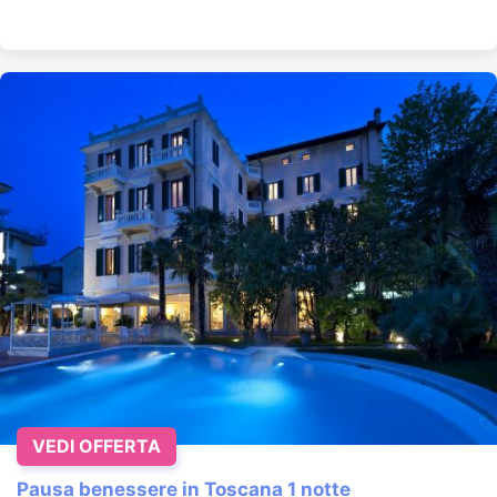
VEDI OFFERTA
Pausa benessere in Toscana 1 notte