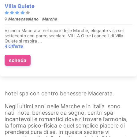
Villa Quiete
Montecassiano - Marche
Vicino a Macerata, nel cuore delle Marche, elegante villa sel
settecento con parco secolare. VILLA Oltre i cancelli di Villa
Quiete si respira ...
4 Offerte
scheda
hotel spa con centro benessere Macerata.
Negli ultimi anni nelle Marche e in Italia sono
nati hotel benessere da sogno, centri spa
incantevoli e romantici dove ritrovare l’armonia,
la forma psico-fisica e quel semplice piacere di
prendersi cura di sé. In questa sezione vi