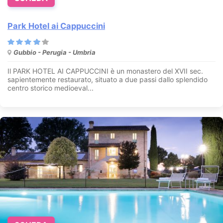
Park Hotel ai Cappuccini
Gubbio - Perugia - Umbria
Il PARK HOTEL AI CAPPUCCINI è un monastero del XVII sec.
sapientemente restaurato, situato a due passi dallo splendido
centro storico medioeval...