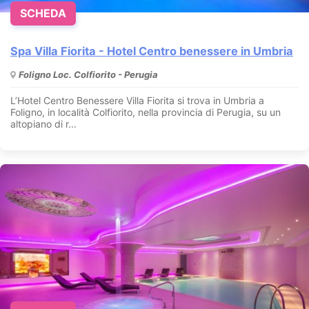
SCHEDA
Spa Villa Fiorita - Hotel Centro benessere in Umbria
Foligno Loc. Colfiorito - Perugia
L’Hotel Centro Benessere Villa Fiorita si trova in Umbria a
Foligno, in località Colfiorito, nella provincia di Perugia, su un
altopiano di r...