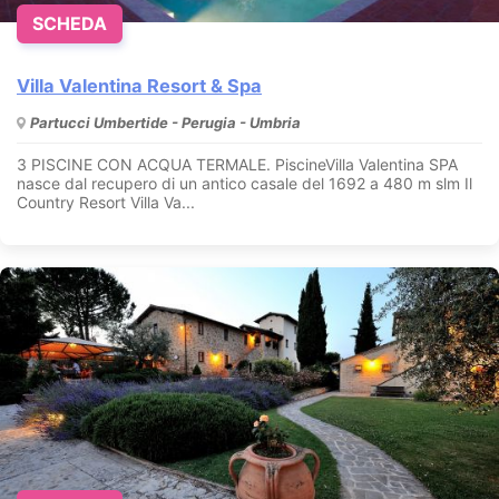
SCHEDA
Villa Valentina Resort & Spa
Partucci Umbertide - Perugia - Umbria
3 PISCINE CON ACQUA TERMALE. PiscineVilla Valentina SPA
nasce dal recupero di un antico casale del 1692 a 480 m slm Il
Country Resort Villa Va...