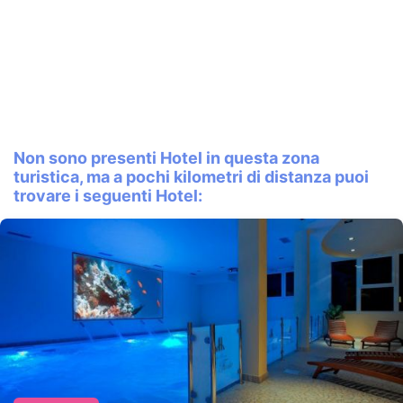
Non sono presenti Hotel in questa zona
turistica, ma a pochi kilometri di distanza puoi
trovare i seguenti Hotel: