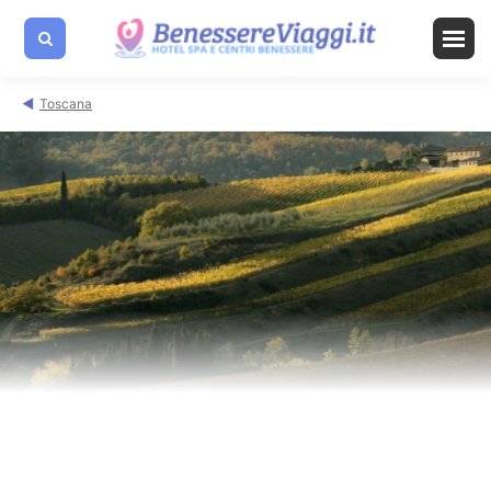
Toscana