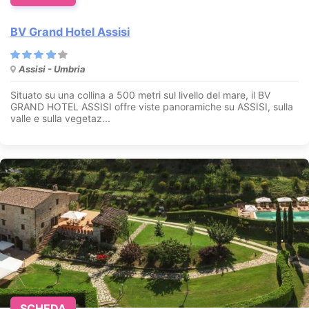
BV Grand Hotel Assisi
Assisi - Umbria
Situato su una collina a 500 metri sul livello del mare, il BV
GRAND HOTEL ASSISI offre viste panoramiche su ASSISI, sulla
valle e sulla vegetaz...
SCHEDA