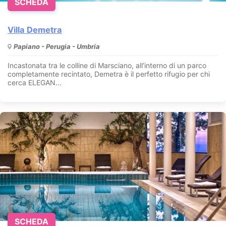
SCHEDA
Villa Demetra
Papiano - Perugia - Umbria
Incastonata tra le colline di Marsciano, all’interno di un parco
completamente recintato, Demetra è il perfetto rifugio per chi
cerca ELEGAN...
SCHEDA