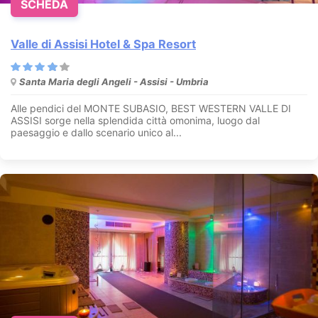
SCHEDA
Valle di Assisi Hotel & Spa Resort
Santa Maria degli Angeli - Assisi - Umbria
Alle pendici del MONTE SUBASIO, BEST WESTERN VALLE DI
ASSISI sorge nella splendida città omonima, luogo dal
paesaggio e dallo scenario unico al...