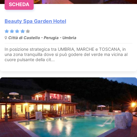
SCHEDA
Beauty Spa Garden Hotel
Città di Castello - Perugia - Umbria
In posizione strategica tra UMBRIA, MARCHE e TOSCANA, in
una zona tranquilla dove si può godere del verde ma vicina al
cuore pulsante della cit...