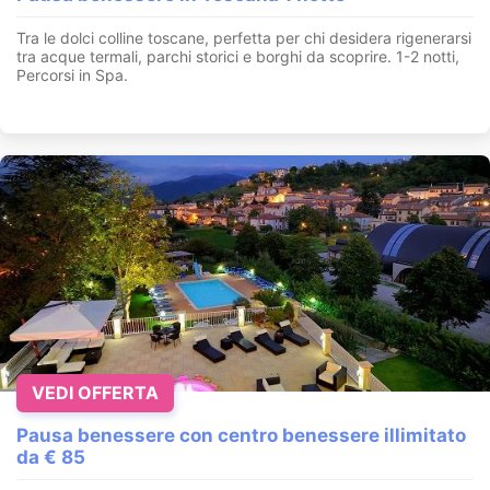
Tra le dolci colline toscane, perfetta per chi desidera rigenerarsi
tra acque termali, parchi storici e borghi da scoprire. 1-2 notti,
Percorsi in Spa.
VEDI OFFERTA
Pausa benessere con centro benessere illimitato
da € 85