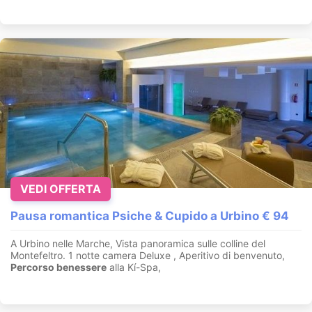
VEDI OFFERTA
Pausa romantica Psiche & Cupido a Urbino € 94
A Urbino nelle Marche, Vista panoramica sulle colline del
Montefeltro. 1 notte camera Deluxe , Aperitivo di benvenuto,
Percorso benessere
alla Kí-Spa,