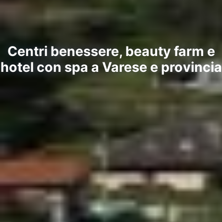
Centri benessere, beauty farm e
hotel con spa a Varese e provincia