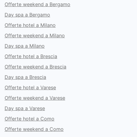
Offerte weekend a Bergamo
Day spa a Bergamo
Offerte hotel a Milano
Offerte weekend a Milano
Day spa a Milano
Offerte hotel a Brescia
Offerte weekend a Brescia
Day spa a Brescia
Offerte hotel a Varese
Offerte weekend a Varese
Day spa a Varese
Offerte hotel a Como
Offerte weekend a Como