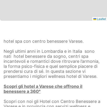
Leaflet
hotel spa con centro benessere Varese.
Negli ultimi anni in Lombardia e in Italia sono
nati hotel benessere da sogno, centri spa
incantevoli e romantici dove ritrovare l’armonia,
la forma psico-fisica e quel semplice piacere di
prendersi cura di sé. In questa sezione vi
presentiamo i migliori wellness hotel di Varese.
Scopri gli hotel a Varese che offrono il
benessere a 360°
Scopri con noi gli Hotel con Centro Benessere a
Varese e in provincia con servizi wellness e