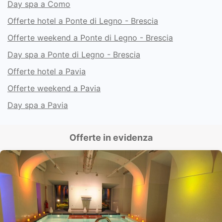
Day spa a Como
Offerte hotel a Ponte di Legno - Brescia
Offerte weekend a Ponte di Legno - Brescia
Day spa a Ponte di Legno - Brescia
Offerte hotel a Pavia
Offerte weekend a Pavia
Day spa a Pavia
Offerte in evidenza