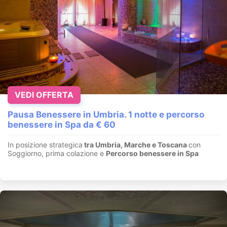
VEDI OFFERTA
Pausa Benessere in Umbria. 1 notte e percorso
benessere in Spa da € 60
In posizione strategica
tra Umbria, Marche e Toscana
con
Soggiorno, prima colazione e
Percorso benessere in Spa