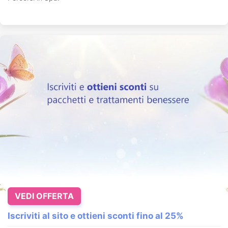
VEDI OFFERTA
Iscriviti al sito e ottieni sconti fino al 25%