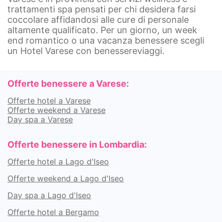
trattamenti spa pensati per chi desidera farsi
coccolare affidandosi alle cure di personale
altamente qualificato. Per un giorno, un week
end romantico o una vacanza benessere scegli
un Hotel Varese con benessereviaggi.
Offerte benessere a Varese:
Offerte hotel a Varese
Offerte weekend a Varese
Day spa a Varese
Offerte benessere in Lombardia:
Offerte hotel a Lago d'Iseo
Offerte weekend a Lago d'Iseo
Day spa a Lago d'Iseo
Offerte hotel a Bergamo