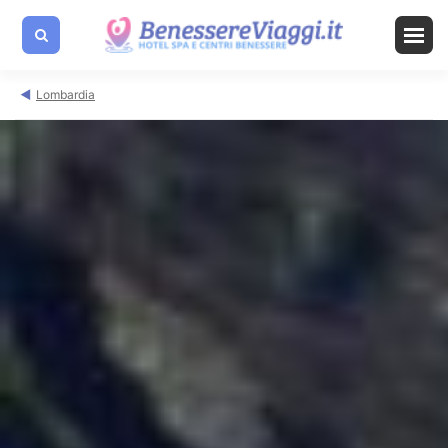
Lombardia