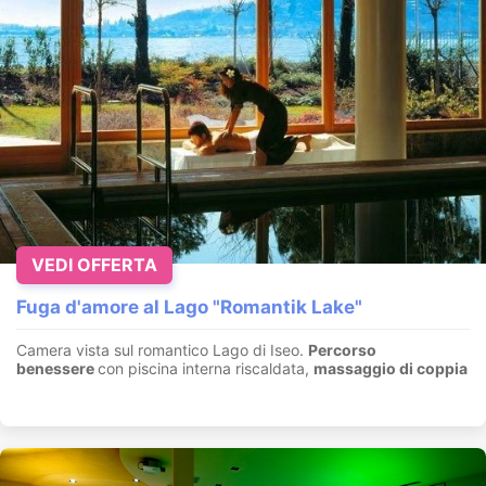
VEDI OFFERTA
Fuga d'amore al Lago "Romantik Lake"
Camera vista sul romantico Lago di Iseo.
Percorso
benessere
con piscina interna riscaldata,
massaggio di coppia