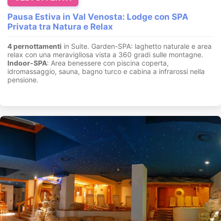
Pausa Estiva in Val Venosta: Lodge con SPA
Privata tra Natura e Relax
4 pernottamenti
in Suite. Garden-SPA: laghetto naturale e area
relax con una meravigliosa vista a 360 gradi sulle montagne.
Indoor-SPA
: Area benessere con piscina coperta,
idromassaggio, sauna, bagno turco e cabina a infrarossi nella
pensione.