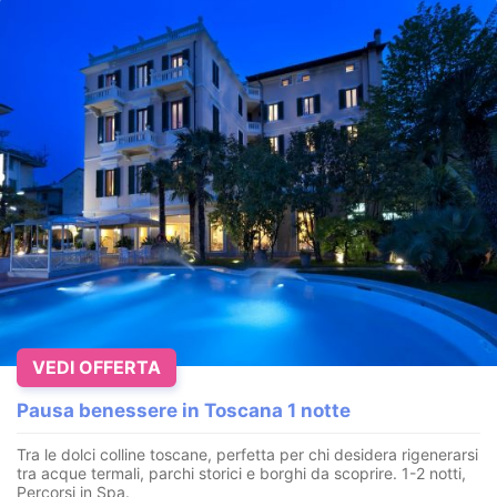
VEDI OFFERTA
Pausa benessere in Toscana 1 notte
Tra le dolci colline toscane, perfetta per chi desidera rigenerarsi
tra acque termali, parchi storici e borghi da scoprire. 1-2 notti,
Percorsi in Spa.