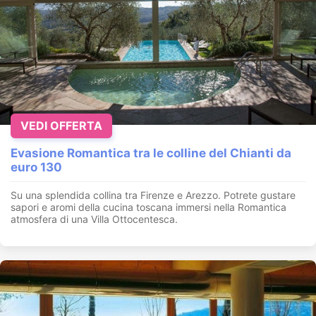
VEDI OFFERTA
Evasione Romantica tra le colline del Chianti da
euro 130
Su una splendida collina tra Firenze e Arezzo. Potrete gustare
sapori e aromi della cucina toscana immersi nella Romantica
atmosfera di una Villa Ottocentesca.