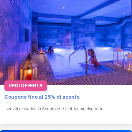
VEDI OFFERTA
Coupons fino al 25% di sconto
Iscriviti e scarica lo Sconto che ti abbiamo riservato.