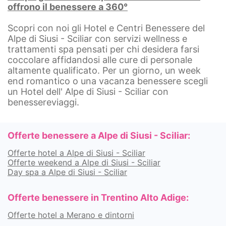
offrono
il benessere a 360°
Scopri con noi gli Hotel e Centri Benessere del
Alpe di Siusi - Sciliar con servizi wellness e
trattamenti spa pensati per chi desidera farsi
coccolare affidandosi alle cure di personale
altamente qualificato. Per un giorno, un week
end romantico o una vacanza benessere scegli
un Hotel dell' Alpe di Siusi - Sciliar con
benessereviaggi.
Offerte benessere a Alpe di Siusi - Sciliar:
Offerte hotel a Alpe di Siusi - Sciliar
Offerte weekend a Alpe di Siusi - Sciliar
Day spa a Alpe di Siusi - Sciliar
Offerte benessere in Trentino Alto Adige:
Offerte hotel a Merano e dintorni