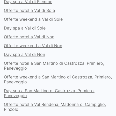
Day spa a Val di Fiemme
Offerte hotel a Val di Sole
Offerte weekend a Val di Sole
Day spa a Val di Sole
Offerte hotel a Val di Non
Offerte weekend a Val di Non
Day spa a Val di Non
Offerte hotel a San Martino di Castrozza, Primiero,
Paneveggio
Offerte weekend a San Martino di Castrozza, Primiero,
Paneveggio
Day spa a San Martino di Castrozza, Primiero,
Paneveggio
Offerte hotel a Val Rendena, Madonna di Campiglio,
Pinzolo