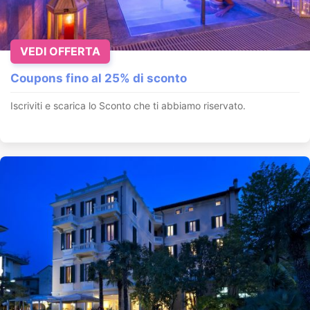
VEDI OFFERTA
Coupons fino al 25% di sconto
Iscriviti e scarica lo Sconto che ti abbiamo riservato.