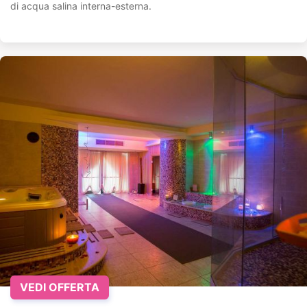
di acqua salina interna-esterna.
VEDI OFFERTA