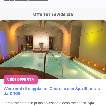
Offerte in evidenza
VEDI OFFERTA
Weekend di coppia nel Castello con Spa illimitata
da € 109
Pernottamento con prima colazione e cena romantica
. Spa