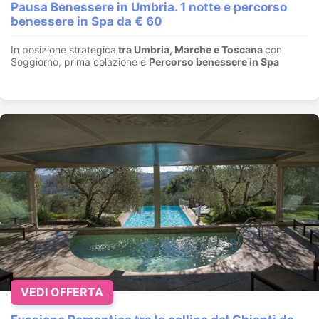
Pausa Benessere in Umbria. 1 notte e percorso
benessere in Spa da € 60
In posizione strategica
tra Umbria, Marche e Toscana
con
Soggiorno, prima colazione e
Percorso benessere in Spa
VEDI OFFERTA