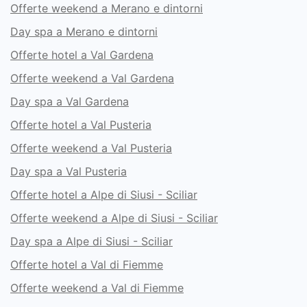
Offerte weekend a Merano e dintorni
Day spa a Merano e dintorni
Offerte hotel a Val Gardena
Offerte weekend a Val Gardena
Day spa a Val Gardena
Offerte hotel a Val Pusteria
Offerte weekend a Val Pusteria
Day spa a Val Pusteria
Offerte hotel a Alpe di Siusi - Sciliar
Offerte weekend a Alpe di Siusi - Sciliar
Day spa a Alpe di Siusi - Sciliar
Offerte hotel a Val di Fiemme
Offerte weekend a Val di Fiemme