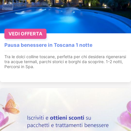
VEDI OFFERTA
Pausa benessere in Toscana 1 notte
Tra le dolci colline toscane, perfetta per chi desidera rigenerarsi
tra acque termali, parchi storici e borghi da scoprire. 1-2 notti,
Percorsi in Spa.