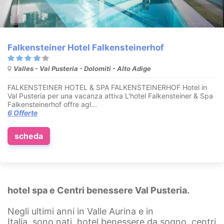
Falkensteiner Hotel Falkensteinerhof
Valles - Val Pusteria - Dolomiti - Alto Adige
FALKENSTEINER HOTEL & SPA FALKENSTEINERHOF Hotel in
Val Pusteria per una vacanza attiva L'hotel Falkensteiner & Spa
Falkensteinerhof offre agl...
6 Offerte
scheda
hotel spa e Centri benessere Val Pusteria.
Negli ultimi anni in Valle Aurina e in
Italia sono nati hotel benessere da sogno, centri