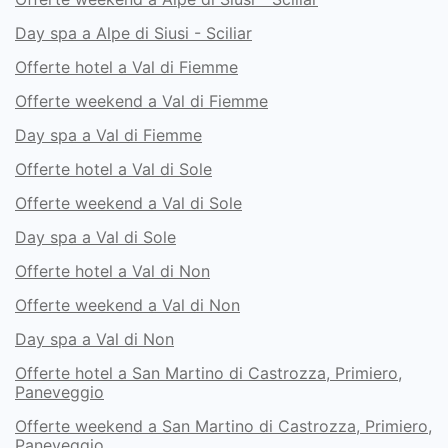
Day spa a Alpe di Siusi - Sciliar
Offerte hotel a Val di Fiemme
Offerte weekend a Val di Fiemme
Day spa a Val di Fiemme
Offerte hotel a Val di Sole
Offerte weekend a Val di Sole
Day spa a Val di Sole
Offerte hotel a Val di Non
Offerte weekend a Val di Non
Day spa a Val di Non
Offerte hotel a San Martino di Castrozza, Primiero,
Paneveggio
Offerte weekend a San Martino di Castrozza, Primiero,
Paneveggio