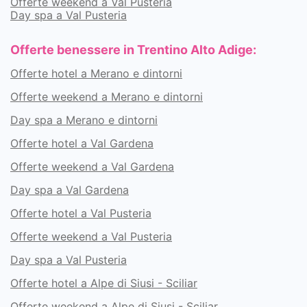
Offerte weekend a Val Pusteria
Day spa a Val Pusteria
Offerte benessere in Trentino Alto Adige:
Offerte hotel a Merano e dintorni
Offerte weekend a Merano e dintorni
Day spa a Merano e dintorni
Offerte hotel a Val Gardena
Offerte weekend a Val Gardena
Day spa a Val Gardena
Offerte hotel a Val Pusteria
Offerte weekend a Val Pusteria
Day spa a Val Pusteria
Offerte hotel a Alpe di Siusi - Sciliar
Offerte weekend a Alpe di Siusi - Sciliar