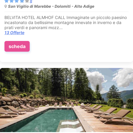
San Vigilio di Marebbe - Dolomiti - Alto Adige
BELVITA HOTEL ALMHOF CALL Immaginate un piccolo paesino
incastonato da bellissime montagne innevate in inverno e da
prati verdi e panorami mozz...
13 Offerte
scheda