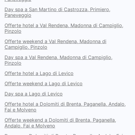
Day spa a San Martino di Castrozza, Primiero,
Paneveggio
Offerte hotel a Val Rendena, Madonna di Campiglio,
Pinzolo
Offerte weekend a Val Rendena, Madonna di
Campiglio, Pinzolo
Day spa a Val Rendena, Madonna di Campiglio,
Pinzolo
Offerte hotel a Lago di Levico
Offerte weekend a Lago di Levico
Day spa a Lago di Levico
Offerte hotel a Dolomiti di Brenta, Paganella, Andalo,
Fai e Molveno
Offerte weekend a Dolomiti di Brenta, Paganella,
Andalo, Fai e Molveno