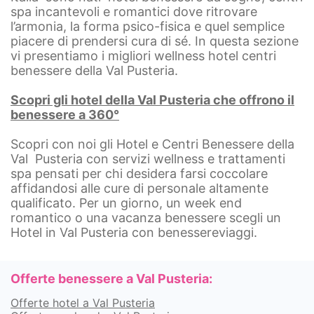
spa incantevoli e romantici dove ritrovare
l’armonia, la forma psico-fisica e quel semplice
piacere di prendersi cura di sé. In questa sezione
vi presentiamo i migliori wellness hotel centri
benessere della Val Pusteria.
Scopri gli hotel della Val Pusteria che offrono il
benessere a 360°
Scopri con noi gli Hotel e Centri Benessere della
Val Pusteria con servizi wellness e trattamenti
spa pensati per chi desidera farsi coccolare
affidandosi alle cure di personale altamente
qualificato. Per un giorno, un week end
romantico o una vacanza benessere scegli un
Hotel in Val Pusteria con benessereviaggi.
Offerte benessere a Val Pusteria:
Offerte hotel a Val Pusteria