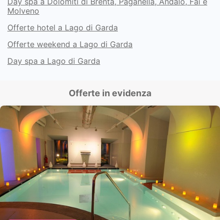
Day spa a Dolomiti di Brenta, Paganella, Andalo, Fai e
Molveno
Offerte hotel a Lago di Garda
Offerte weekend a Lago di Garda
Day spa a Lago di Garda
Offerte in evidenza