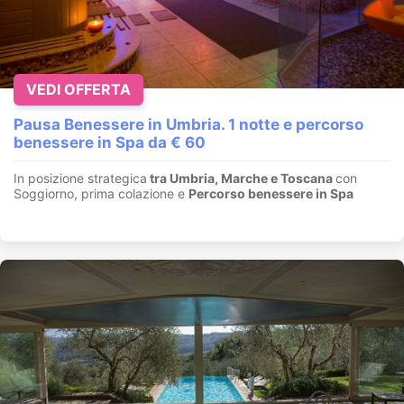
VEDI OFFERTA
Pausa Benessere in Umbria. 1 notte e percorso
benessere in Spa da € 60
In posizione strategica
tra Umbria, Marche e Toscana
con
Soggiorno, prima colazione e
Percorso benessere in Spa