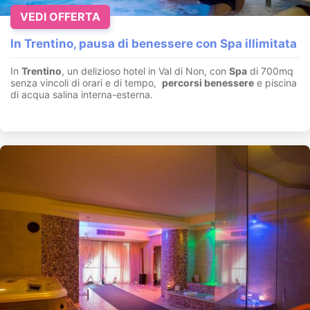
VEDI OFFERTA
In Trentino, pausa di benessere con Spa illimitata
In
Trentino
, un delizioso hotel in Val di Non, con
Spa
di 700mq
senza vincoli di orari e di tempo,
percorsi benessere
e piscina
di acqua salina interna-esterna.