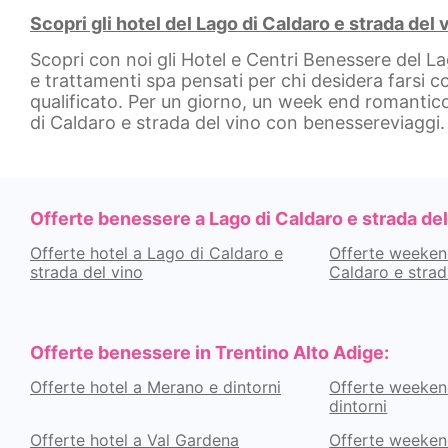
Scopri gli hotel del Lago di Caldaro e strada del
Scopri con noi gli Hotel e Centri Benessere del La
e trattamenti spa pensati per chi desidera farsi c
qualificato. Per un giorno, un week end romantic
di Caldaro e strada del vino con benessereviaggi.
Offerte benessere a Lago di Caldaro e strada del
Offerte hotel a Lago di Caldaro e
Offerte weeken
strada del vino
Caldaro e strad
Offerte benessere in Trentino Alto Adige:
Offerte hotel a Merano e dintorni
Offerte weeken
dintorni
Offerte hotel a Val Gardena
Offerte weeken