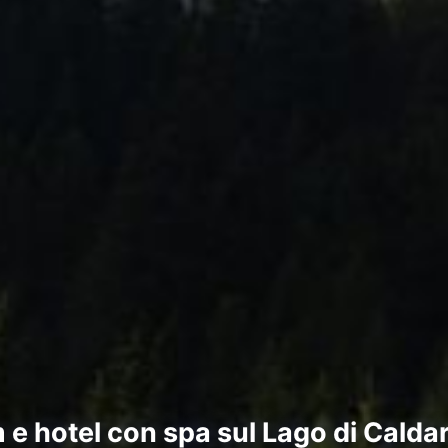
e hotel con spa sul Lago di Caldaro