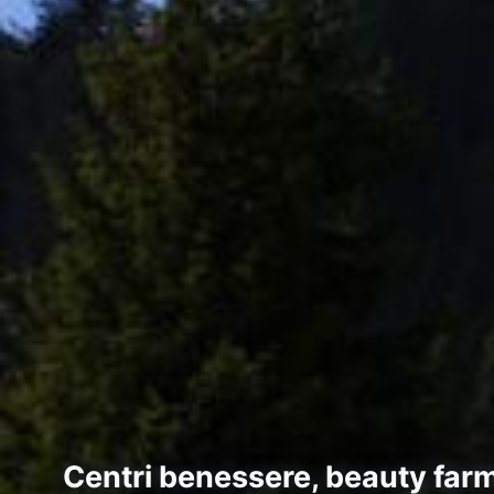
Centri benessere, beauty farm 