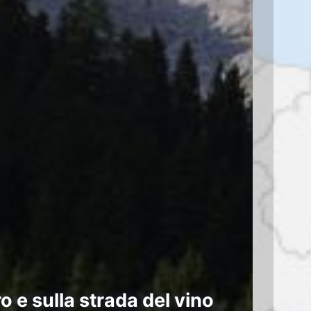
 e sulla strada del vino