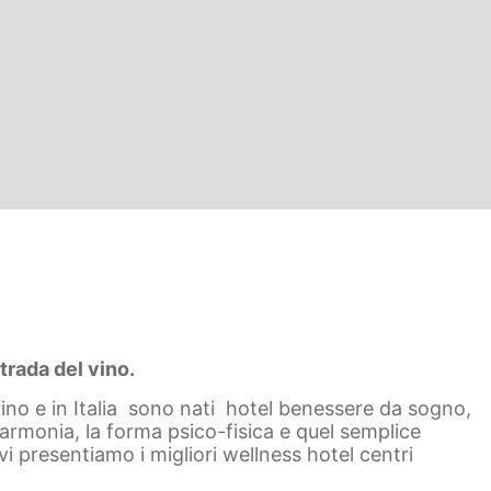
trada del vino.
 vino e in Italia sono nati hotel benessere da sogno,
’armonia, la forma psico-fisica e quel semplice
vi presentiamo i migliori wellness hotel centri