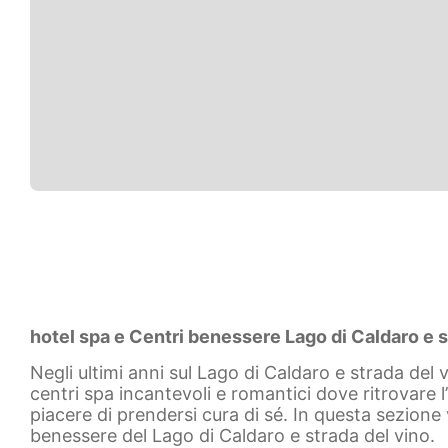
hotel spa e Centri benessere Lago di Caldaro e s
Negli ultimi anni sul Lago di Caldaro e strada del
centri spa incantevoli e romantici dove ritrovare l
piacere di prendersi cura di sé. In questa sezione 
benessere del Lago di Caldaro e strada del vino.