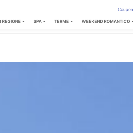
Coupon
R REGIONE
SPA
TERME
WEEKEND ROMANTICO