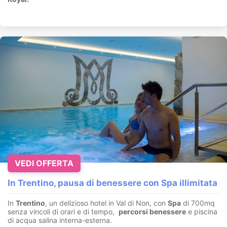
VEDI OFFERTA
In Trentino, pausa di benessere con Spa illimitata
In
Trentino
, un delizioso hotel in Val di Non, con
Spa
di 700mq
senza vincoli di orari e di tempo,
percorsi benessere
e piscina
di acqua salina interna-esterna.