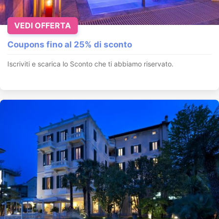
VEDI OFFERTA
Coupons fino al 25% di sconto
Iscriviti e scarica lo Sconto che ti abbiamo riservato.