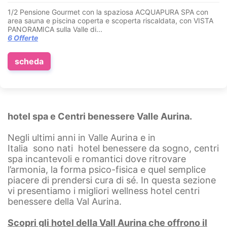
1/2 Pensione Gourmet con la spaziosa ACQUAPURA SPA con
area sauna e piscina coperta e scoperta riscaldata, con VISTA
PANORAMICA sulla Valle di...
6 Offerte
scheda
hotel spa e Centri benessere Valle Aurina.
Negli ultimi anni in Valle Aurina e in
Italia sono nati hotel benessere da sogno, centri
spa incantevoli e romantici dove ritrovare
l’armonia, la forma psico-fisica e quel semplice
piacere di prendersi cura di sé. In questa sezione
vi presentiamo i migliori wellness hotel centri
benessere della Val Aurina.
Scopri gli hotel della Vall Aurina che offrono il