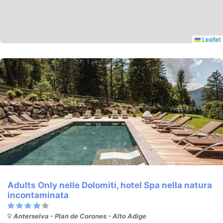
Leaflet
Adults Only nelle Dolomiti, hotel Spa nella natura
incontaminata
Anterselva - Plan de Corones - Alto Adige