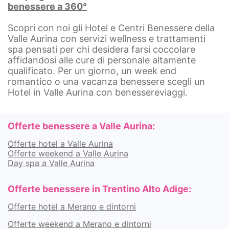
benessere a 360°
Scopri con noi gli Hotel e Centri Benessere della
Valle Aurina con servizi wellness e trattamenti
spa pensati per chi desidera farsi coccolare
affidandosi alle cure di personale altamente
qualificato. Per un giorno, un week end
romantico o una vacanza benessere scegli un
Hotel in Valle Aurina con benessereviaggi.
Offerte benessere a Valle Aurina:
Offerte hotel a Valle Aurina
Offerte weekend a Valle Aurina
Day spa a Valle Aurina
Offerte benessere in Trentino Alto Adige:
Offerte hotel a Merano e dintorni
Offerte weekend a Merano e dintorni