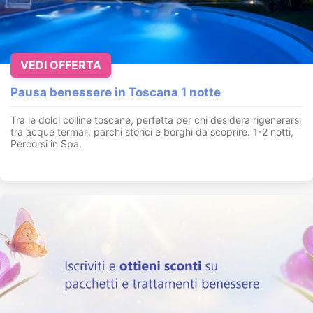
VEDI OFFERTA
Pausa benessere in Toscana 1 notte
Tra le dolci colline toscane, perfetta per chi desidera rigenerarsi
tra acque termali, parchi storici e borghi da scoprire. 1-2 notti,
Percorsi in Spa.