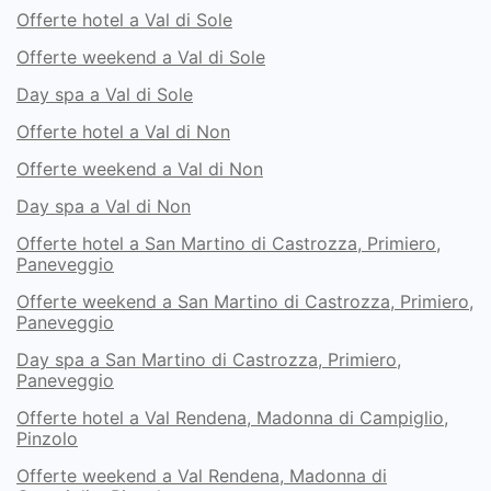
Offerte hotel a Val di Sole
Offerte weekend a Val di Sole
Day spa a Val di Sole
Offerte hotel a Val di Non
Offerte weekend a Val di Non
Day spa a Val di Non
Offerte hotel a San Martino di Castrozza, Primiero,
Paneveggio
Offerte weekend a San Martino di Castrozza, Primiero,
Paneveggio
Day spa a San Martino di Castrozza, Primiero,
Paneveggio
Offerte hotel a Val Rendena, Madonna di Campiglio,
Pinzolo
Offerte weekend a Val Rendena, Madonna di