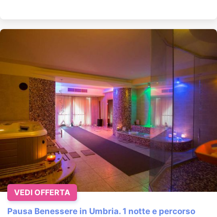
VEDI OFFERTA
Pausa Benessere in Umbria. 1 notte e percorso