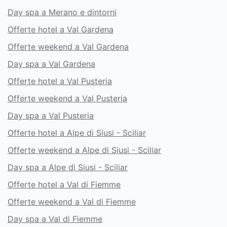
Day spa a Merano e dintorni
Offerte hotel a Val Gardena
Offerte weekend a Val Gardena
Day spa a Val Gardena
Offerte hotel a Val Pusteria
Offerte weekend a Val Pusteria
Day spa a Val Pusteria
Offerte hotel a Alpe di Siusi - Sciliar
Offerte weekend a Alpe di Siusi - Sciliar
Day spa a Alpe di Siusi - Sciliar
Offerte hotel a Val di Fiemme
Offerte weekend a Val di Fiemme
Day spa a Val di Fiemme