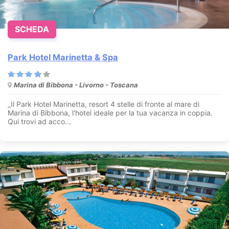
SCHEDA
Park Hotel Marinetta & Spa
Marina di Bibbona - Livorno - Toscana
_Il Park Hotel Marinetta, resort 4 stelle di fronte al mare di
Marina di Bibbona, l'hotel ideale per la tua vacanza in coppia.
Qui trovi ad acco...