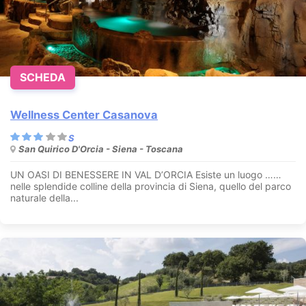
SCHEDA
Wellness Center Casanova
San Quirico D'Orcia - Siena - Toscana
UN OASI DI BENESSERE IN VAL D’ORCIA Esiste un luogo ……
nelle splendide colline della provincia di Siena, quello del parco
naturale della...