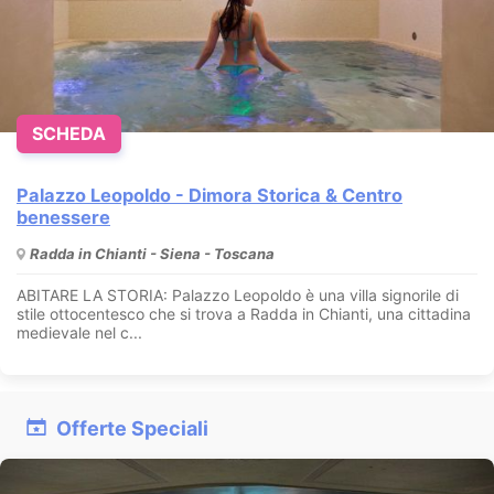
SCHEDA
Palazzo Leopoldo - Dimora Storica & Centro
benessere
Radda in Chianti - Siena - Toscana
ABITARE LA STORIA: Palazzo Leopoldo è una villa signorile di
stile ottocentesco che si trova a Radda in Chianti, una cittadina
medievale nel c...
Offerte Speciali