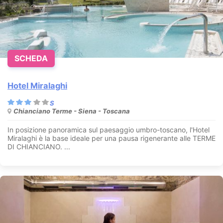
SCHEDA
Hotel Miralaghi
Chianciano Terme - Siena - Toscana
In posizione panoramica sul paesaggio umbro-toscano, l'Hotel
Miralaghi è la base ideale per una pausa rigenerante alle TERME
DI CHIANCIANO. ...