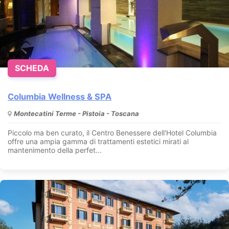
SCHEDA
Columbia Wellness & SPA
Montecatini Terme - Pistoia - Toscana
Piccolo ma ben curato, il Centro Benessere dell'Hotel Columbia
offre una ampia gamma di trattamenti estetici mirati al
mantenimento della perfet...