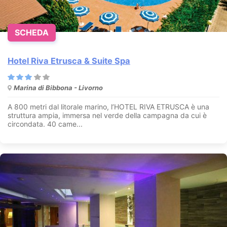
SCHEDA
Hotel Riva Etrusca & Suite Spa
Marina di Bibbona - Livorno
A 800 metri dal litorale marino, l’HOTEL RIVA ETRUSCA è una
struttura ampia, immersa nel verde della campagna da cui è
circondata. 40 came...