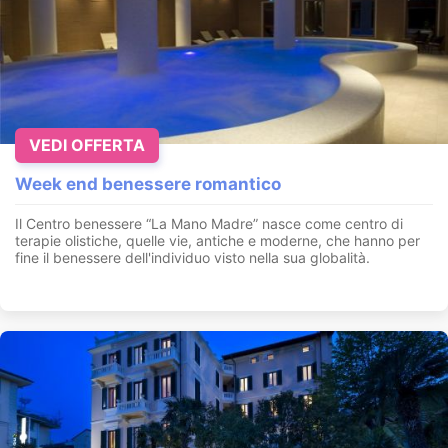
VEDI OFFERTA
Week end benessere romantico
Il Centro benessere “La Mano Madre” nasce come centro di
terapie olistiche, quelle vie, antiche e moderne, che hanno per
fine il benessere dell'individuo visto nella sua globalità.