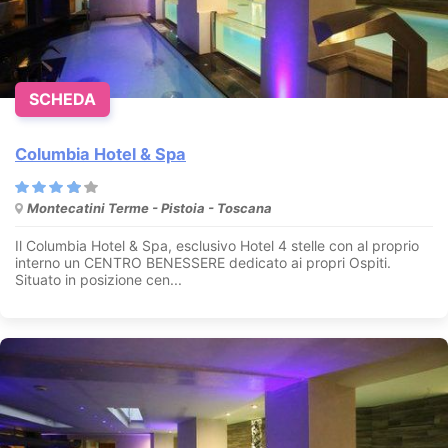
SCHEDA
Columbia Hotel & Spa
Montecatini Terme - Pistoia - Toscana
Il Columbia Hotel & Spa, esclusivo Hotel 4 stelle con al proprio
interno un CENTRO BENESSERE dedicato ai propri Ospiti.
Situato in posizione cen...