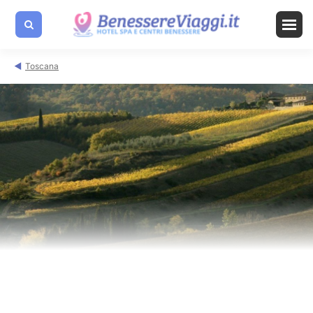
Toscana