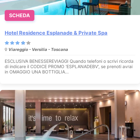
SCHEDA
Hotel Residence Esplanade & Private Spa
Viareggio - Versilia - Toscana
ESCLUSIVA BENESSEREVIAGGI Quando telefoni o scrivi ricorda
di indicare il CODICE PROMO 'ESPLANADEBV', se prenoti avrai
in OMAGGIO UNA BOTTIGLIA...