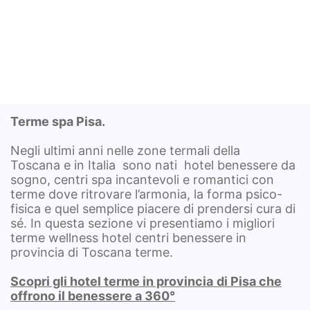
Terme spa Pisa.
Negli ultimi anni nelle zone termali della
Toscana e in Italia sono nati hotel benessere da
sogno, centri spa incantevoli e romantici con
terme dove ritrovare l’armonia, la forma psico-
fisica e quel semplice piacere di prendersi cura di
sé. In questa sezione vi presentiamo i migliori
terme wellness hotel centri benessere in
provincia di Toscana terme.
Scopri gli hotel terme in provincia
di Pisa che
offrono il benessere a 360°